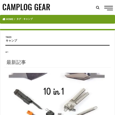
タグ : キャンプ
HOME
キャンプ
●×
最新記事