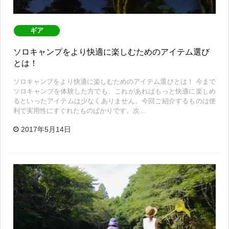
ギア
ソロキャンプをより快適に楽しむためのアイテム選び
とは！
ソロキャンプをより快適に楽しむためのアイテム選びとは！ 今まで
ソロキャンプを体験した方でも、これがあればもっと快適に楽しめ
るといったアイテムは少なくありません。今回ご紹介するものは便
利で実用性にすぐれたものばかりです。次…
2017年5月14日