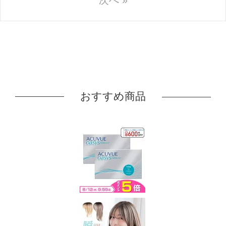
おすすめ商品