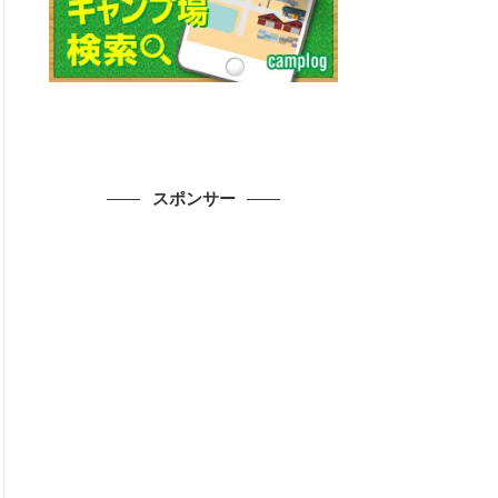
スポンサー