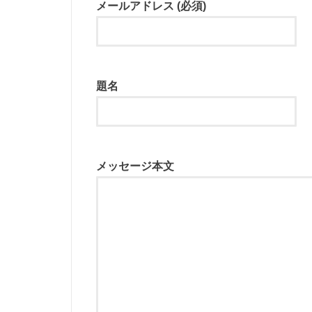
メールアドレス (必須)
題名
メッセージ本文