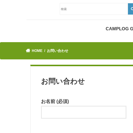
CAMPLOG
HOME
お問い合わせ
お問い合わせ
お名前 (必須)