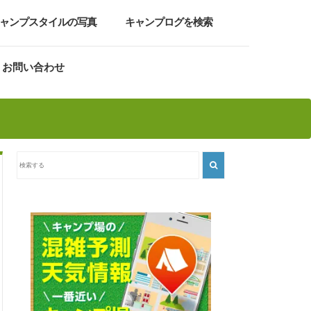
ャンプスタイルの写真
キャンプログを検索
お問い合わせ