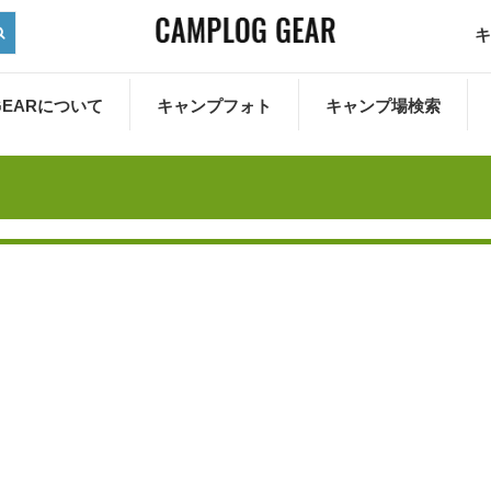
キ
 GEARについて
キャンプフォト
キャンプ場検索