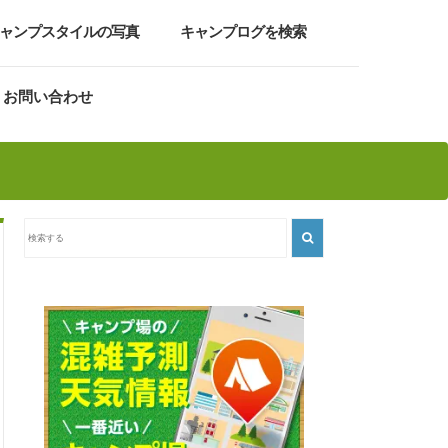
ャンプスタイルの写真
キャンプログを検索
お問い合わせ