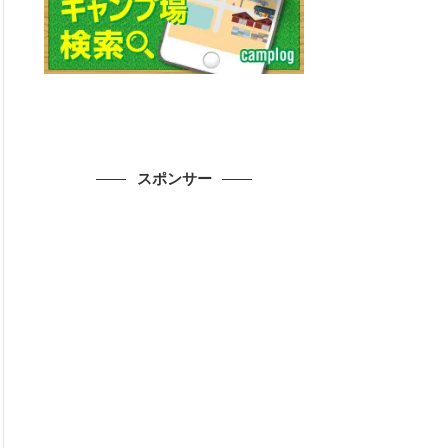
スポンサー