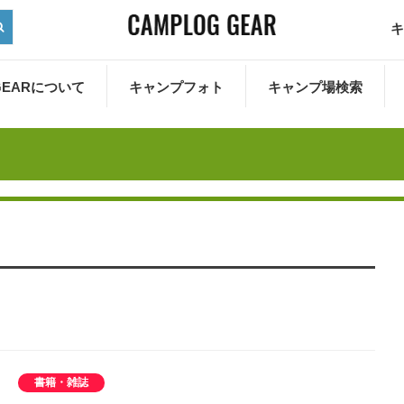
キ
 GEARについて
キャンプフォト
キャンプ場検索
書籍・雑誌