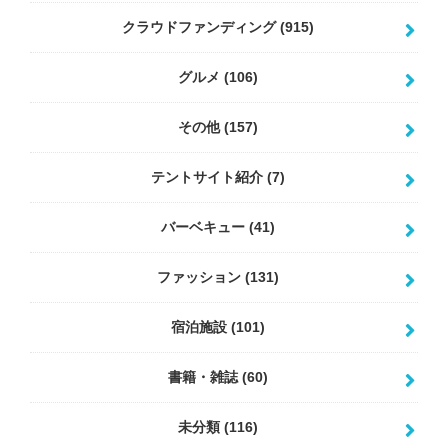
クラウドファンディング
(915)
グルメ
(106)
その他
(157)
テントサイト紹介
(7)
バーベキュー
(41)
ファッション
(131)
宿泊施設
(101)
書籍・雑誌
(60)
未分類
(116)