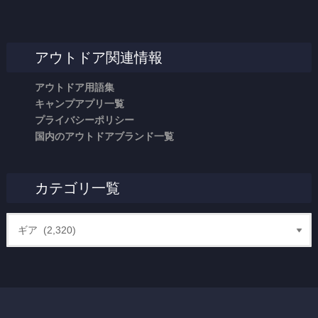
アウトドア関連情報
アウトドア用語集
キャンプアプリ一覧
プライバシーポリシー
国内のアウトドアブランド一覧
カテゴリ一覧