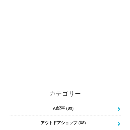
カテゴリー
AI記事
(89)
アウトドアショップ
(68)