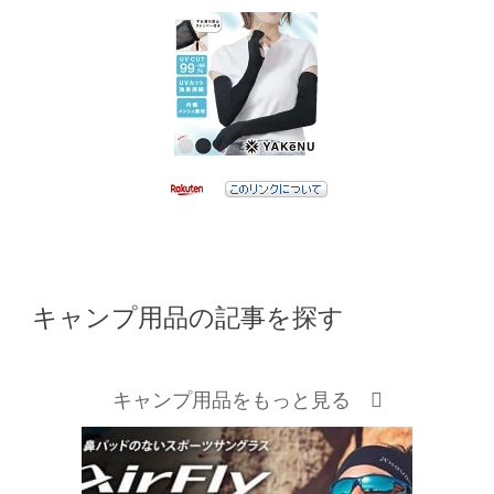
キャンプ用品の記事を探す
キャンプ用品をもっと見る