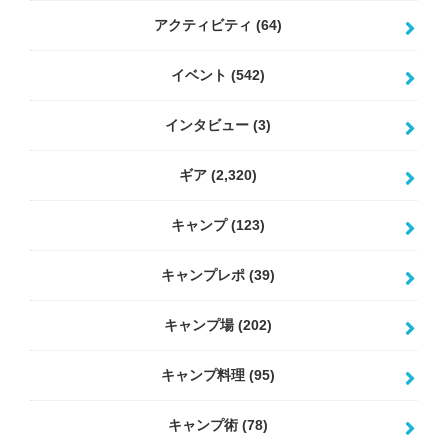
アクティビティ
(64)
イベント
(542)
インタビュー
(3)
ギア
(2,320)
キャンプ
(123)
キャンプレポ
(39)
キャンプ場
(202)
キャンプ料理
(95)
キャンプ術
(78)