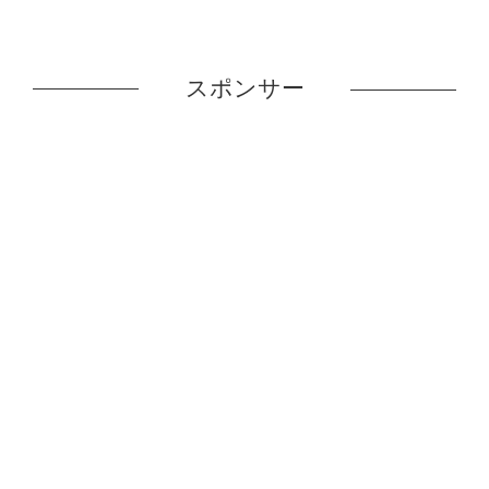
スポンサー