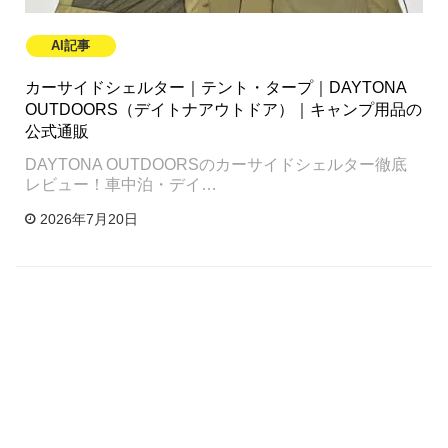
AI記事
カーサイドシェルター｜テント・タープ｜DAYTONA
OUTDOORS（デイトナアウトドア）｜キャンプ用品の
公式通販
DAYTONA OUTDOORSのカーサイドシェルター徹底
レビュー！車中泊・デイ…
2026年7月20日