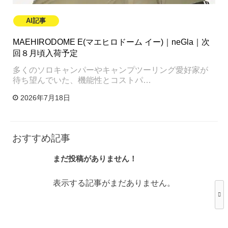
AI記事
MAEHIRODOME E(マエヒロドーム イー)｜neGla｜次
回８月頃入荷予定
多くのソロキャンパーやキャンプツーリング愛好家が
待ち望んでいた、機能性とコストパ…
2026年7月18日
おすすめ記事
まだ投稿がありません！
表示する記事がまだありません。