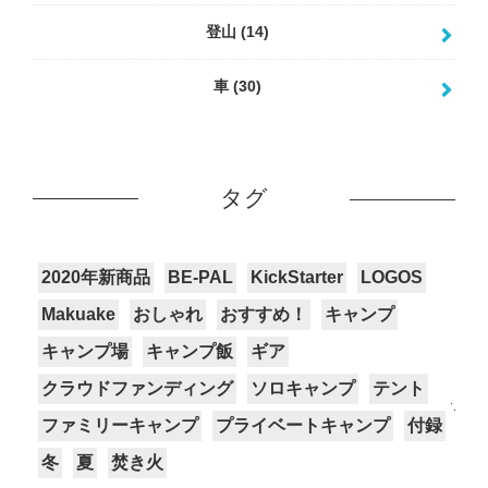
登山
(14)
車
(30)
タグ
2020年新商品
BE-PAL
KickStarter
LOGOS
Makuake
おしゃれ
おすすめ！
キャンプ
キャンプ場
キャンプ飯
ギア
クラウドファンディング
ソロキャンプ
テント
ファミリーキャンプ
プライベートキャンプ
付録
冬
夏
焚き火