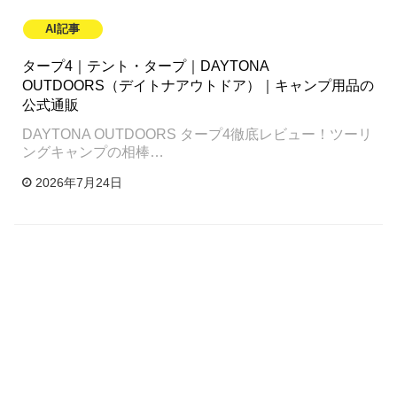
AI記事
タープ4｜テント・タープ｜DAYTONA
OUTDOORS（デイトナアウトドア）｜キャンプ用品の
公式通販
DAYTONA OUTDOORS タープ4徹底レビュー！ツーリ
ングキャンプの相棒…
2026年7月24日