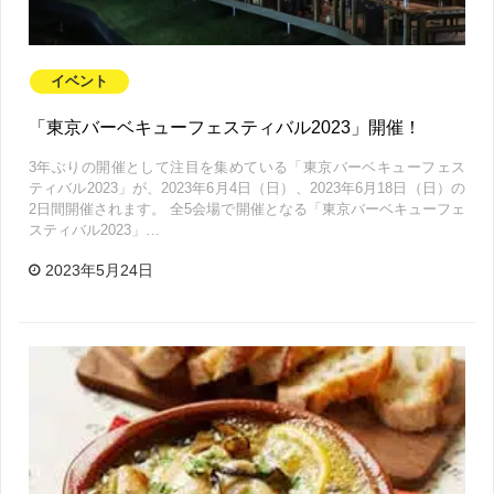
イベント
「東京バーベキューフェスティバル2023」開催！
3年ぶりの開催として注目を集めている「東京バーベキューフェス
ティバル2023」が、2023年6月4日（日）、2023年6月18日（日）の
2日間開催されます。 全5会場で開催となる「東京バーベキューフェ
スティバル2023」…
2023年5月24日