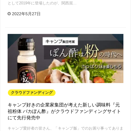
として2019年に登場したのが、関西屈…
2022年5月27日
クラウドファンディング
キャンプ好きの企業家集団が考えた新しい調味料『元
祖粉体 バカぽん酢』がクラウドファンディングサイト
にて先行発売中
キャンプ愛好者の皆さん、「キャンプ飯」でのお困り事ってありま