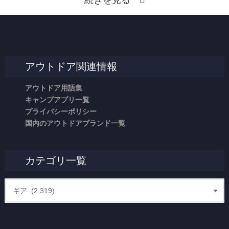
続きを見る
アウトドア関連情報
アウトドア用語集
キャンプアプリ一覧
プライバシーポリシー
国内のアウトドアブランド一覧
カテゴリ一覧