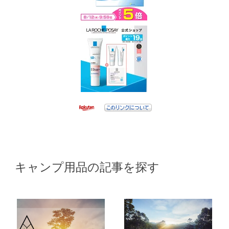
キャンプ用品の記事を探す