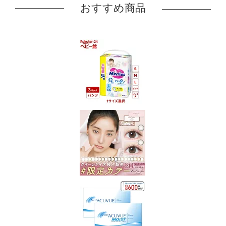
おすすめ商品