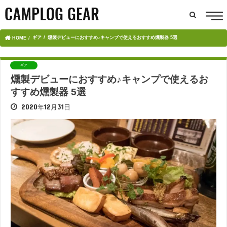
ギア
燻製デビューにおすすめ♪キャンプで使えるおすすめ燻製器 5選
HOME
ギア
燻製デビューにおすすめ♪キャンプで使えるお
すすめ燻製器 5選
2020年12月31日