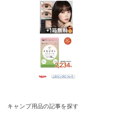
キャンプ用品の記事を探す