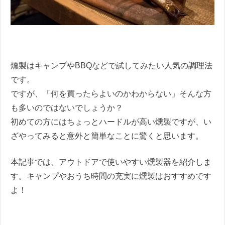
燻製はキャンプやBBQなどで試してみたい人気の調理法
です。
ですが、「何を買ったらよいのかわからない」そんな方
も多いのではないでしょうか？
初めての方にはちょっとハードルが高い燻製ですが、い
ざやってみると意外と簡単なことに驚くと思います。
本記事では、アウトドアで使いやすい燻製器を紹介しま
す。キャンプやおうち時間の充実に燻製はおすすめです
よ！