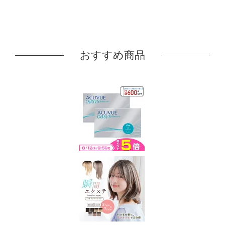
おすすめ商品