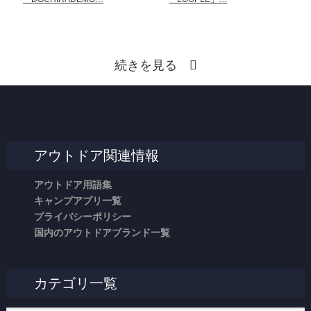
続きを見る
アウトドア関連情報
アウトドア用語集
キャンプアプリ一覧
プライバシーポリシー
国内のアウトドアブランド一覧
カテゴリ一覧