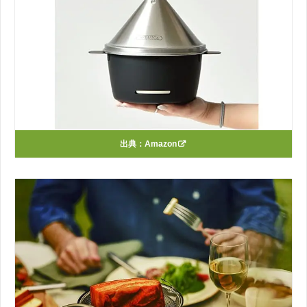
出典：
Amazon