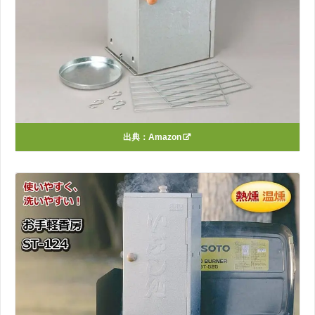
出典：
Amazon