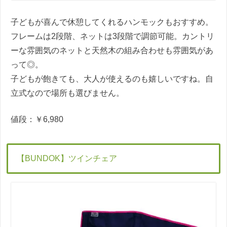
子どもが喜んで休憩してくれるハンモックもおすすめ。
フレームは2段階、ネットは3段階で調節可能。カントリ
ーな雰囲気のネットと天然木の組み合わせも雰囲気があ
って◎。
子どもが飽きても、大人が使えるのも嬉しいですね。自
立式なので場所も選びません。
値段：￥6,980
【BUNDOK】ツインチェア