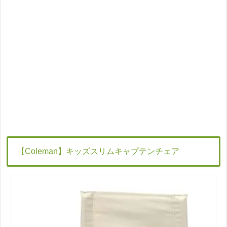
【Coleman】キッズスリムキャプテンチェア