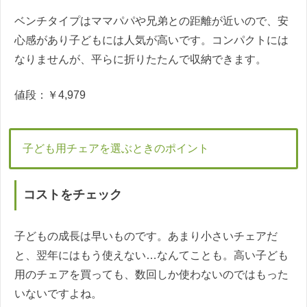
ベンチタイプはママパパや兄弟との距離が近いので、安
心感があり子どもには人気が高いです。コンパクトには
なりませんが、平らに折りたたんで収納できます。
値段：￥4,979
子ども用チェアを選ぶときのポイント
コストをチェック
子どもの成長は早いものです。あまり小さいチェアだ
と、翌年にはもう使えない…なんてことも。高い子ども
用のチェアを買っても、数回しか使わないのではもった
いないですよね。