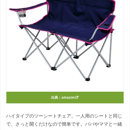
出典：
amazon
ハイタイプのツーシートチェア。一人用のシートと同じ
で、さっと開くだけなので簡単です。パパやママと一緒