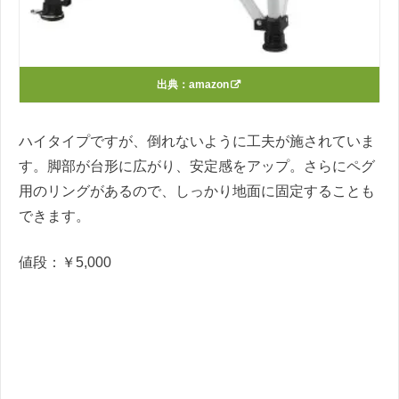
出典：
amazon
ハイタイプですが、倒れないように工夫が施されていま
す。脚部が台形に広がり、安定感をアップ。さらにペグ
用のリングがあるので、しっかり地面に固定することも
できます。
値段：￥5,000