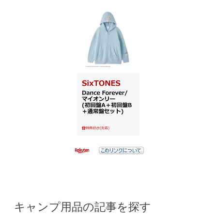
キャンプ用品の記事を探す