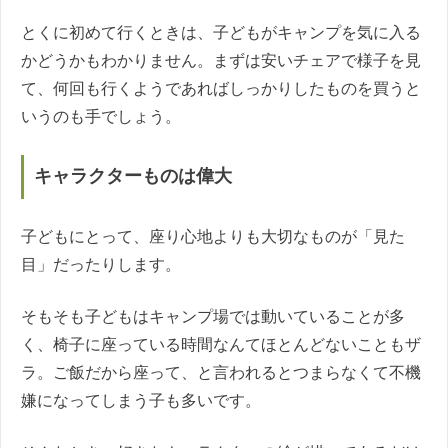
とくに初めて行くときは、子どもがキャンプを気に入る
かどうかもわかりません。まずは安いチェアで様子を見
て、何回も行くようであればしっかりしたものを買うと
いうのも手でしょう。
キャラクターものは偉大
子どもにとって、座り心地よりも大切なものが「見た
目」だったりします。
そもそも子どもはキャンプ場では動いていることが多
く、椅子に座っている時間なんてほとんどないこともザ
ラ。ご飯だから座って、と言われるとつまらなくて不機
嫌になってしまう子も多いです。