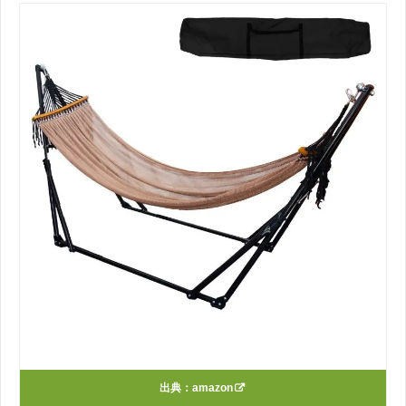
出典：
amazon