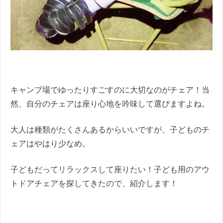
キャンプ場でゆったりすごすのに大切なのがチェア！当
然、自分のチェアは座り心地を吟味して選びますよね。
大人は種類がたくさんあるからいいですが、子どものチ
ェアはやはり少なめ。
子どもだってリラックスして座りたい！子ども用のアウ
トドアチェアを探してきたので、紹介します！