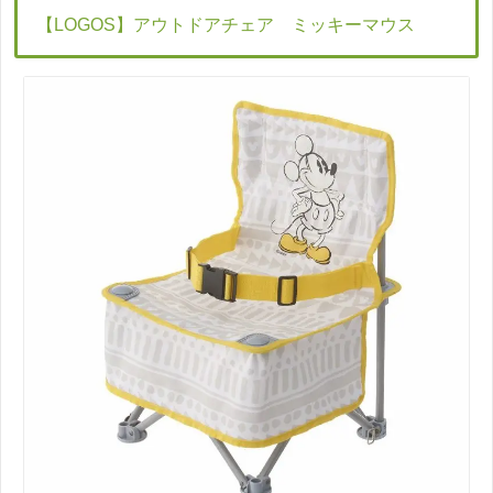
【LOGOS】アウトドアチェア ミッキーマウス