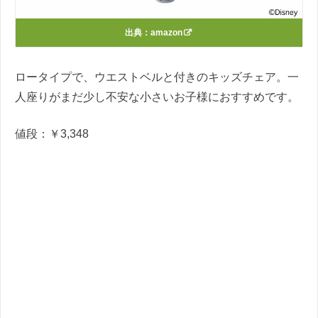
出典：
amazon
ロータイプで、ウエストベルと付きのキッズチェア。一
人座りがまだ少し不安な小さいお子様におすすめです。
値段：￥3,348