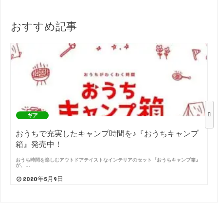
おすすめ記事
ギア
おうちで充実したキャンプ時間を♪『おうちキャンプ
箱』発売中！
おうち時間を楽しむアウトドアテイストなインテリアのセット『おうちキャンプ箱』
が、…
2020年5月9日