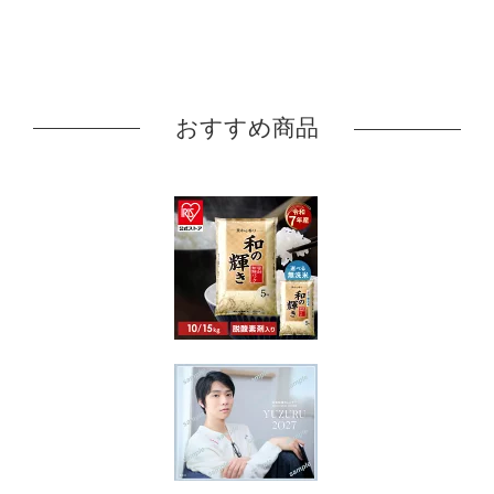
おすすめ商品