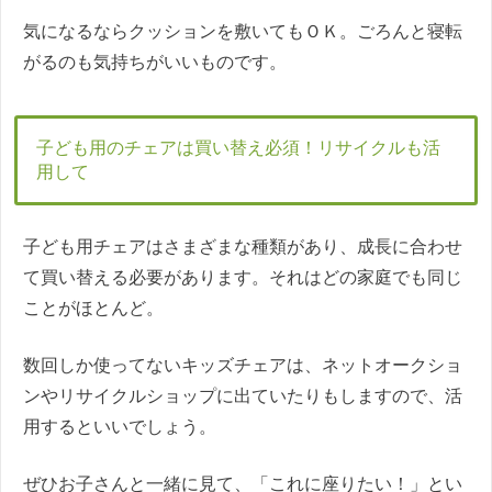
気になるならクッションを敷いてもＯＫ。ごろんと寝転
がるのも気持ちがいいものです。
子ども用のチェアは買い替え必須！リサイクルも活
用して
子ども用チェアはさまざまな種類があり、成長に合わせ
て買い替える必要があります。それはどの家庭でも同じ
ことがほとんど。
数回しか使ってないキッズチェアは、ネットオークショ
ンやリサイクルショップに出ていたりもしますので、活
用するといいでしょう。
ぜひお子さんと一緒に見て、「これに座りたい！」とい