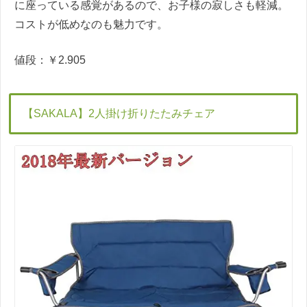
に座っている感覚があるので、お子様の寂しさも軽減。
コストが低めなのも魅力です。
値段：￥2.905
【SAKALA】2人掛け折りたたみチェア