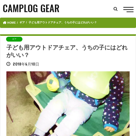
ギア
子ども用アウトドアチェア、うちの子にはどれがいい？
HOME
ギア
子ども用アウトドアチェア、うちの子にはどれ
がいい？
2018年6月10日