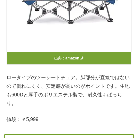
出典：
amazon
ロータイプのツーシートチェア。脚部分が直線ではない
ので倒れにくく、安定感が高いのがポイントです。生地
も600Dと厚手のポリエステル製で、耐久性もばっち
り。
値段：￥5,999