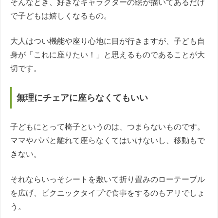
そんなとき、好きなキャラクターの絵が描いてあるだけ
で子どもは嬉しくなるもの。
大人はつい機能や座り心地に目が行きますが、子ども自
身が「これに座りたい！」と思えるものであることが大
切です。
無理にチェアに座らなくてもいい
子どもにとって椅子というのは、つまらないものです。
ママやパパと離れて座らなくてはいけないし、移動もで
きない。
それならいっそシートを敷いて折り畳みのローテーブル
を広げ、ピクニックタイプで食事をするのもアリでしょ
う。