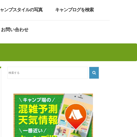
ャンプスタイルの写真
キャンプログを検索
お問い合わせ