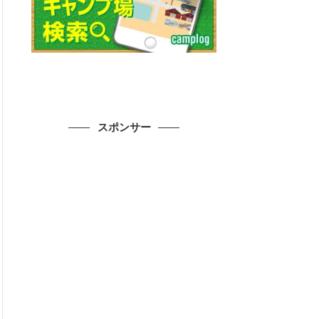
スポンサー