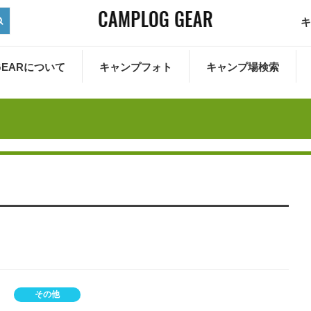
キ
 GEARについて
キャンプフォト
キャンプ場検索
その他