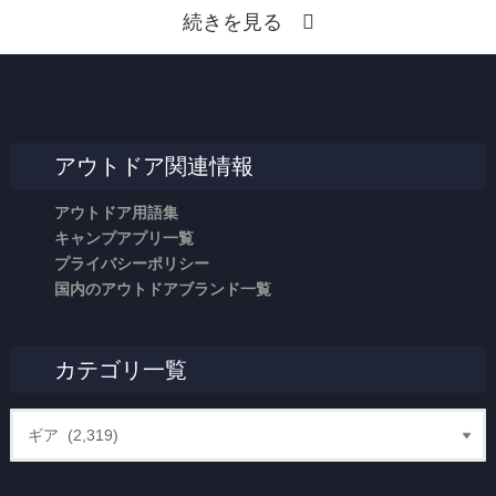
続きを見る
アウトドア関連情報
アウトドア用語集
キャンプアプリ一覧
プライバシーポリシー
国内のアウトドアブランド一覧
カテゴリ一覧