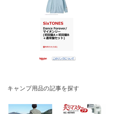
キャンプ用品の記事を探す