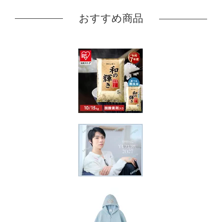
おすすめ商品