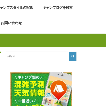
ャンプスタイルの写真
キャンプログを検索
お問い合わせ