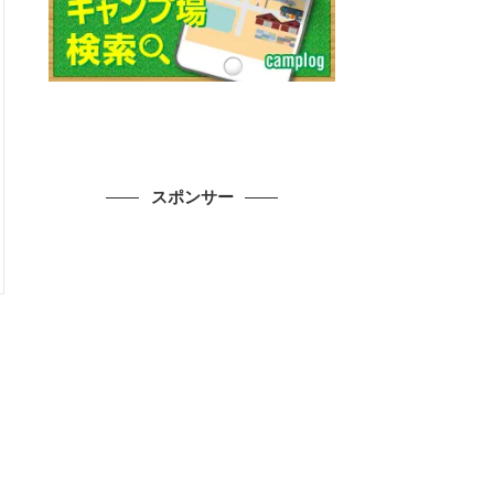
スポンサー