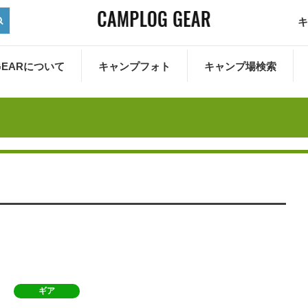
キ
 GEARについて
キャンプフォト
キャンプ場検索
ギア