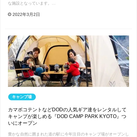
な施設となっています。…
2022年3月2日
キャンプ場
カマボコテントなどDODの人気ギア達をレンタルして
キャンプが楽しめる『DOD CAMP PARK KYOTO』つ
いにオープン
豊かな自然に囲まれた道の駅に今年注目のキャンプ場がオープンし