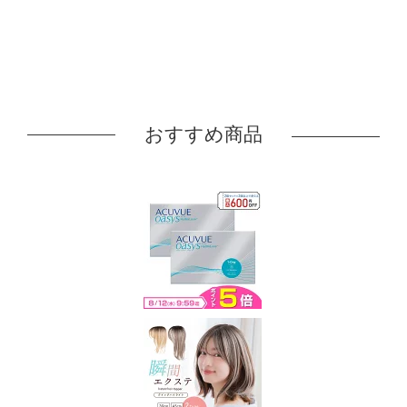
おすすめ商品