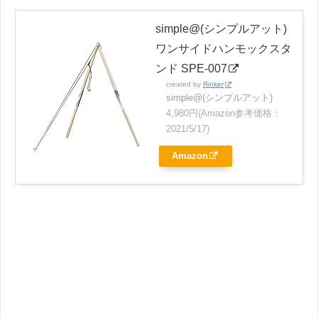
simple@(シンプルアット)
ワンサイドハンモックスタ
ンド SPE-007
created by
Rinker
simple@(シンプルアット)
4,980円(Amazon参考価格：
2021/5/17)
Amazon