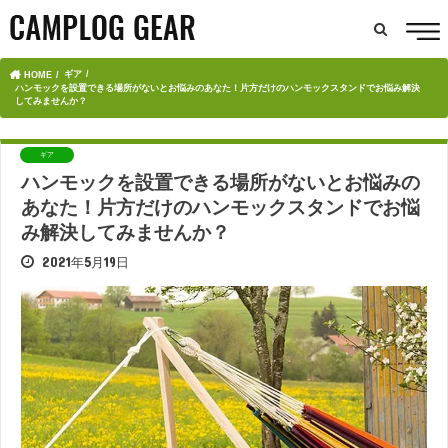
ギア
HOME
ハンモックを設置できる場所がないとお悩みのあなた！片方だけのハンモックスタンドでお悩み解決
してみませんか？
ギア
ハンモックを設置できる場所がないとお悩みの
あなた！片方だけのハンモックスタンドでお悩
み解決してみませんか？
2021年5月19日