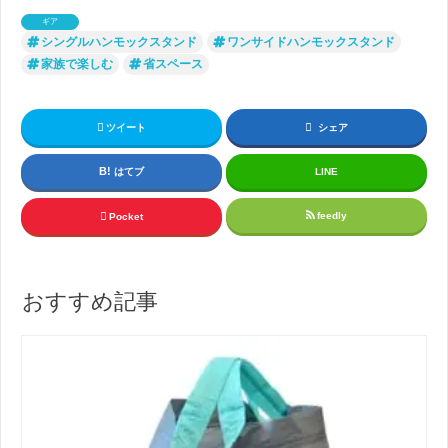
ギア
シングルハンモックスタンド
ワンサイドハンモックスタンド
家族で楽しむ
省スペース
ツイート
シェア
はてブ
LINE
feedly
Pocket
おすすめ記事