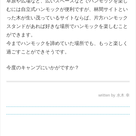
草原や広場など、広いスペースなどでハンモックを楽し
むには自立式ハンモックが便利ですが、林間サイトとい
った木が生い茂っているサイトならば、片方ハンモック
スタンドがあれば好きな場所でハンモックを楽しむこと
ができます。
今までハンモックを諦めていた場所でも、もっと楽しく
過ごすことができそうです。
今度のキャンプにいかがですか？
written by 水木 幸