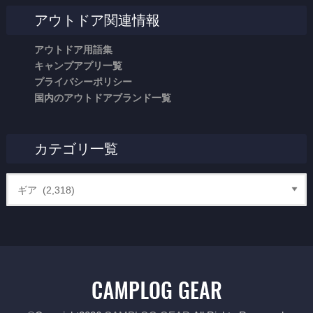
アウトドア関連情報
アウトドア用語集
キャンプアプリ一覧
プライバシーポリシー
国内のアウトドアブランド一覧
カテゴリ一覧