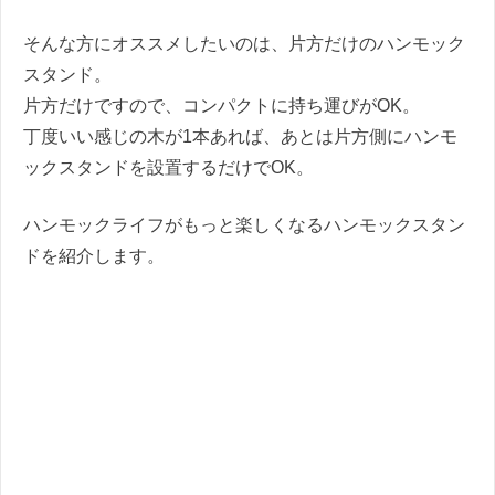
そんな方にオススメしたいのは、片方だけのハンモック
スタンド。
片方だけですので、コンパクトに持ち運びがOK。
丁度いい感じの木が1本あれば、あとは片方側にハンモ
ックスタンドを設置するだけでOK。
ハンモックライフがもっと楽しくなるハンモックスタン
ドを紹介します。