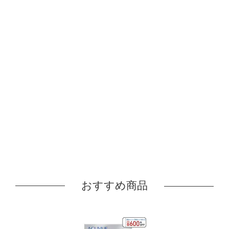
おすすめ商品