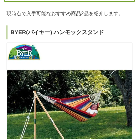
現時点で入手可能なおすすめ商品2品を紹介します。
BYER(バイヤー) ハンモックスタンド