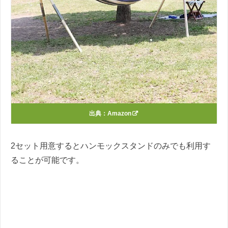
出典：
Amazon
2セット用意するとハンモックスタンドのみでも利用す
ることが可能です。