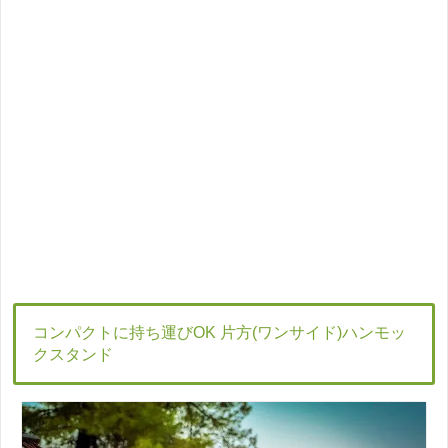
コンパクトに持ち運びOK 片方(ワンサイド)ハンモッ
クスタンド