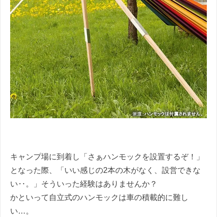
キャンプ場に到着し「さぁハンモックを設置するぞ！」
となった際、「いい感じの2本の木がなく、設営できな
い‥。」そういった経験はありませんか？
かといって自立式のハンモックは車の積載的に難し
い…。