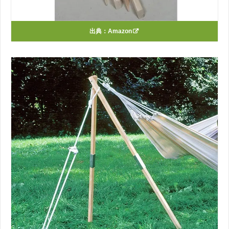
出典：
Amazon