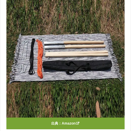
出典：
Amazon