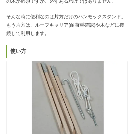
の木が必須ですが、必ずあるわけではありません。
そんな時に便利なのは片方だけのハンモックスタンド。
もう片方は、ルーフキャリア(耐荷重確認)や木などに接
続して利用します。
使い方