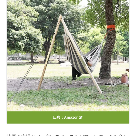
出典：
Amazon