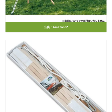
出典：
Amazon