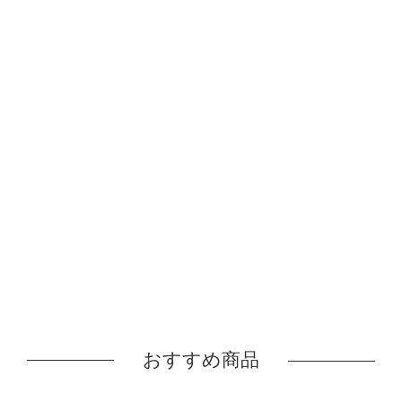
おすすめ商品