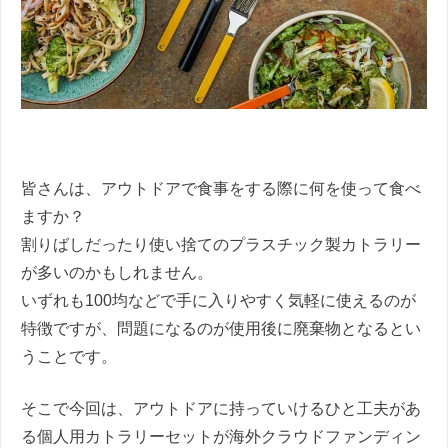
皆さんは、アウトドアで食事をする際に何を使って食べ
ますか？
割りばしだったり使い捨てのプラスチック製カトラリー
が多いのかもしれません。
いずれも100均などで手に入りやすく気軽に使えるのが
特徴ですが、問題になるのが使用後に廃棄物となるとい
うことです。
そこで今回は、アウトドアに持っていけるひと工夫があ
る個人用カトラリーセットが海外クラウドファンディン