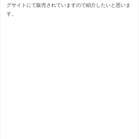
グサイトにて販売されていますので紹介したいと思いま
す。