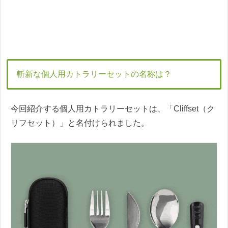
斬新な個人用カトラリーセットの名称は？
今回紹介する個人用カトラリーセットは、「Cliffset（ク
リフセット）」と名付けられました。