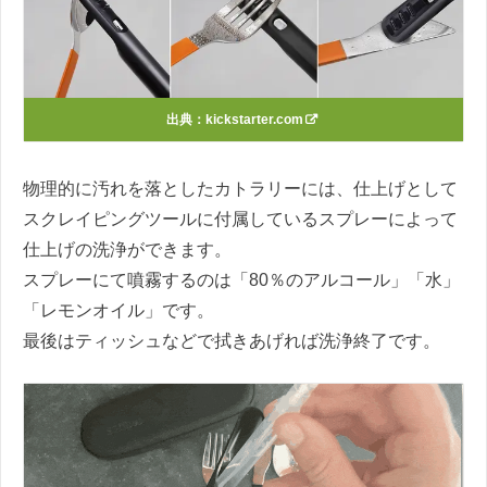
出典：
kickstarter.com
物理的に汚れを落としたカトラリーには、仕上げとして
スクレイピングツールに付属しているスプレーによって
仕上げの洗浄ができます。
スプレーにて噴霧するのは「80％のアルコール」「水」
「レモンオイル」です。
最後はティッシュなどで拭きあげれば洗浄終了です。