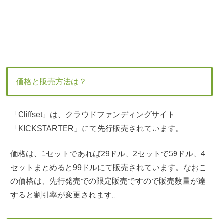
価格と販売方法は？
「Cliffset」は、クラウドファンディングサイト
「KICKSTARTER」にて先行販売されています。
価格は、1セットであれば29ドル、2セットで59ドル、4
セットまとめると99ドルにて販売されています。なおこ
の価格は、先行発売での限定販売ですので販売数量が達
すると割引率が変更されます。