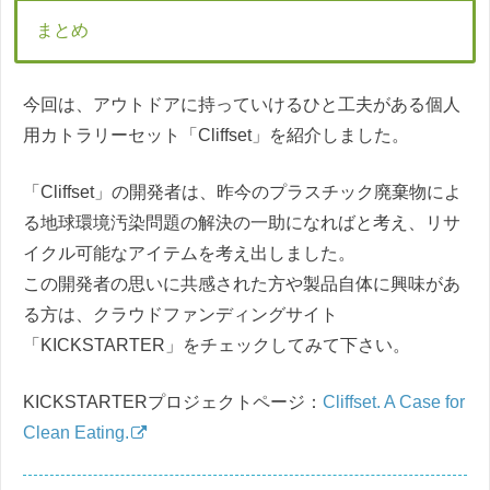
まとめ
今回は、アウトドアに持っていけるひと工夫がある個人
用カトラリーセット「Cliffset」を紹介しました。
「Cliffset」の開発者は、昨今のプラスチック廃棄物によ
る地球環境汚染問題の解決の一助になればと考え、リサ
イクル可能なアイテムを考え出しました。
この開発者の思いに共感された方や製品自体に興味があ
る方は、クラウドファンディングサイト
「KICKSTARTER」をチェックしてみて下さい。
KICKSTARTERプロジェクトページ：
Cliffset. A Case for
Clean Eating.