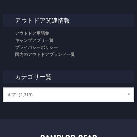
アウトドア関連情報
アウトドア用語集
キャンプアプリ一覧
プライバシーポリシー
国内のアウトドアブランド一覧
カテゴリ一覧