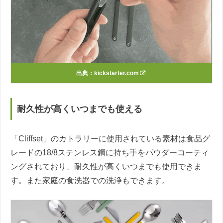
出典：
kickstarter.com
耐久性が高くいつまでも使える
「Cliffset」のカトラリーに使用されている素材は食品グ
レードの18/8ステンレス鋼に持ち手をパウダーコーティ
ングされており、耐久性が高くいつまでも使用できま
す。また家庭の食洗器での洗浄もできます。