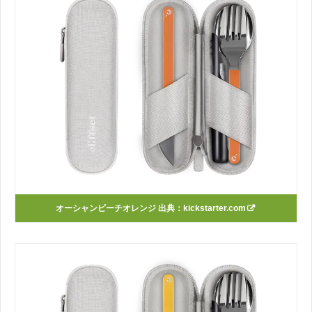
オーシャンビーチオレンジ 出典：
kickstarter.com