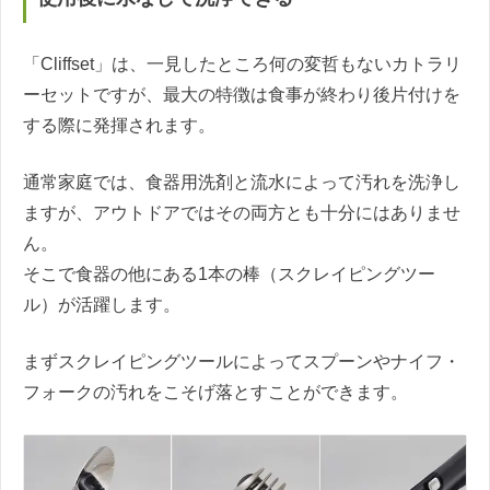
「Cliffset」は、一見したところ何の変哲もないカトラリ
ーセットですが、最大の特徴は食事が終わり後片付けを
する際に発揮されます。
通常家庭では、食器用洗剤と流水によって汚れを洗浄し
ますが、アウトドアではその両方とも十分にはありませ
ん。
そこで食器の他にある1本の棒（スクレイピングツー
ル）が活躍します。
まずスクレイピングツールによってスプーンやナイフ・
フォークの汚れをこそげ落とすことができます。