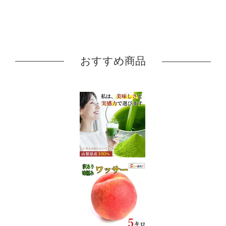
おすすめ商品