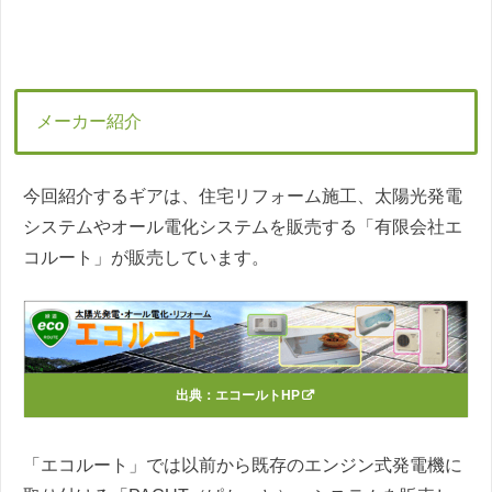
メーカー紹介
今回紹介するギアは、住宅リフォーム施工、太陽光発電
システムやオール電化システムを販売する「有限会社エ
コルート」が販売しています。
出典：
エコールトHP
「エコルート」では以前から既存のエンジン式発電機に