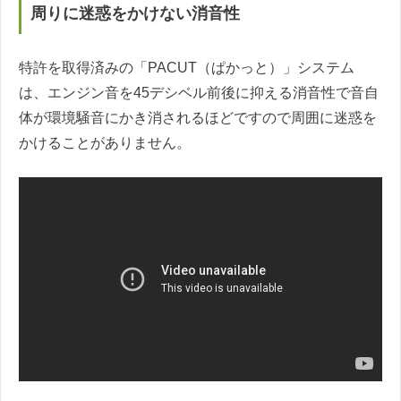
周りに迷惑をかけない消音性
特許を取得済みの「PACUT（ぱかっと）」システム
は、エンジン音を45デシベル前後に抑える消音性で音自
体が環境騒音にかき消されるほどですので周囲に迷惑を
かけることがありません。