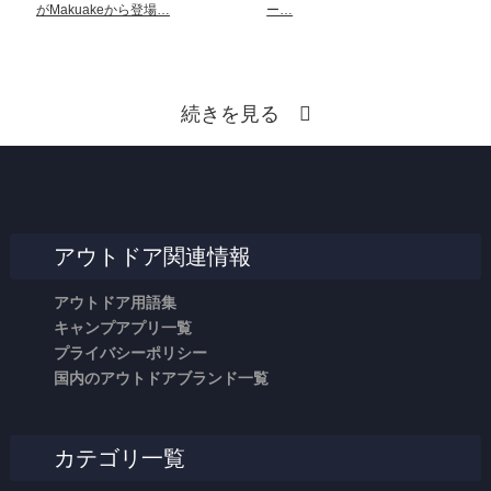
がMakuakeから登場…
ー…
続きを見る
アウトドア関連情報
アウトドア用語集
キャンプアプリ一覧
プライバシーポリシー
国内のアウトドアブランド一覧
カテゴリ一覧