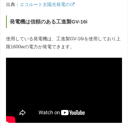
出典：
エコルート太陽光発電の
発電機は信頼のある工進製GV-16i
使用している発電機は、工進製GV-16iを使用しており上
限1600wの電力が発電できます。