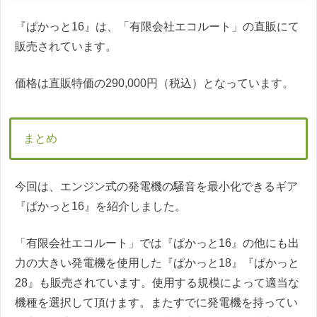
『ぱかっと16』は、「有限会社エコルート」の直販にて
販売されています。
価格は直販特価の290,000円（税込）となっています。
まとめ
今回は、エンジン式の発電機の騒音を最小化できるギア
『ぱかっと16』を紹介しました。
「有限会社エコルート」では『ぱかっと16』の他にも出
力の大きい発電機を使用した『ぱかっと18』『ぱかっと
28』も販売されています。使用する規模によって適当な
機種を選択して頂けます。またすでに発電機を持ってい