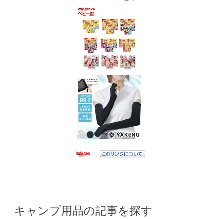
キャンプ用品の記事を探す