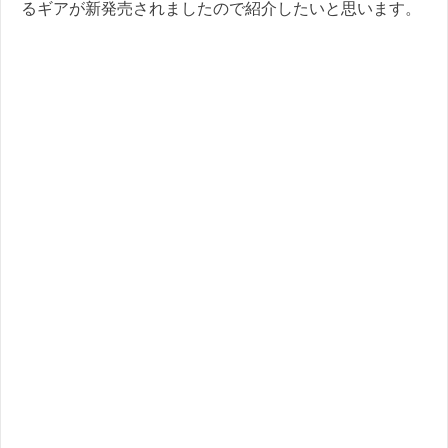
るギアが新発売されましたので紹介したいと思います。