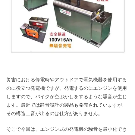
災害における停電時やアウトドアで電気機器を使用する
のに役立つ発電機ですが、発電するのにエンジンを使用
しますので、バイクが空ぶかしをするような騒音が生じ
ます。最近では静音設計の製品も発売されていますが、
その構造上音が出るのは仕方がありません。
そこで今回は、エンジン式の発電機の騒音を最小化でき