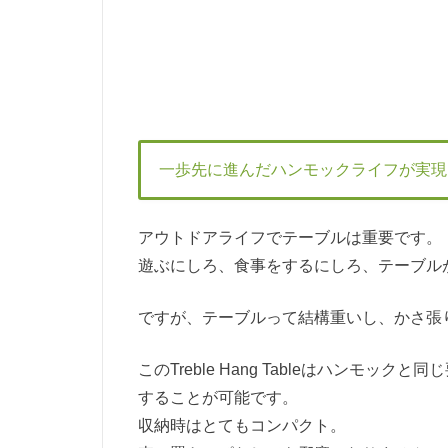
一歩先に進んだハンモックライフが実現
アウトドアライフでテーブルは重要です。
遊ぶにしろ、食事をするにしろ、テーブル
ですが、テーブルって結構重いし、かさ張
このTreble Hang Tableはハンモ
することが可能です。
収納時はとてもコンパクト。