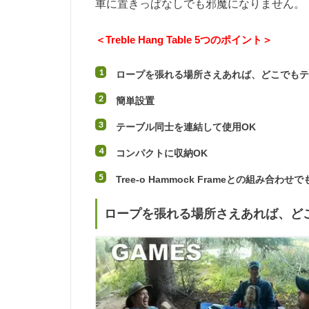
車に置きっぱなしでも邪魔になりません。
＜Treble Hang Table 5つのポイント＞
ロープを張れる場所さえあれば、どこでも
簡単設置
テーブル同士を連結して使用OK
コンパクトに収納OK
Tree-o Hammock Frameとの組み合わ
ロープを張れる場所さえあれば、ど