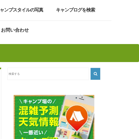
ャンプスタイルの写真
キャンプログを検索
お問い合わせ