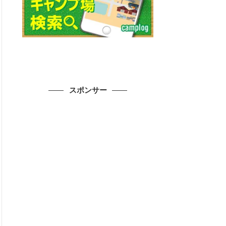
スポンサー