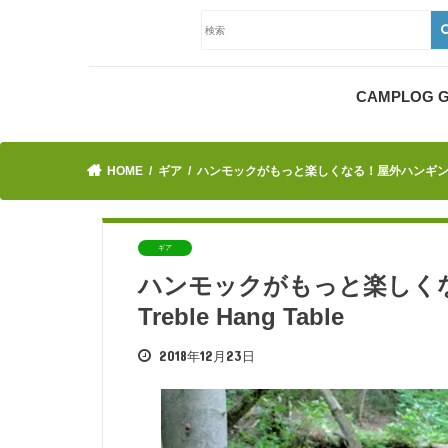
CAMPLOG
HOME
ギア
ハンモックがもっと楽しくなる！屋外ハンギングテーブル
ギア
ハンモックがもっと楽しく
Treble Hang Table
2018年12月23日