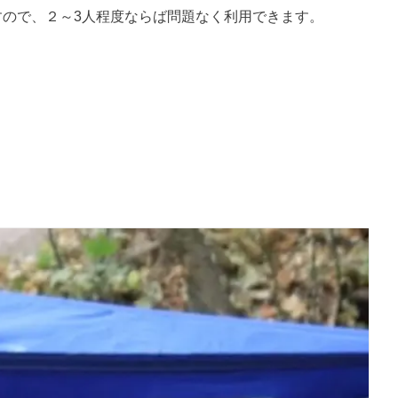
すので、２～3人程度ならば問題なく利用できます。