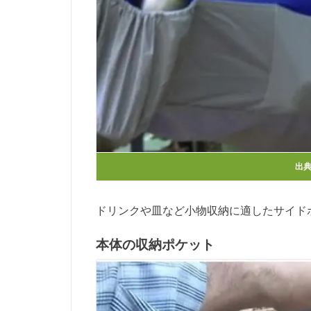
出
ドリンクや皿など小物収納に適したサイド
本体の収納ポケット