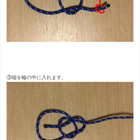
③端を輪の中に入れます。