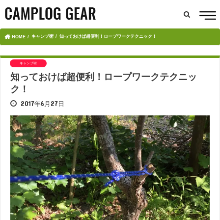
キャンプ術
知っておけば超便利！ロープワークテクニック！
HOME
キャンプ術
知っておけば超便利！ロープワークテクニッ
ク！
2017年6月27日