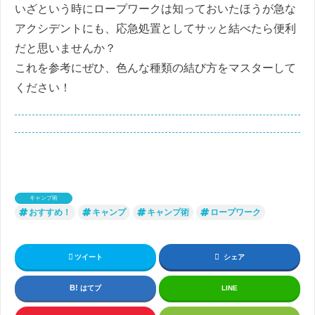
いざという時にロープワークは知っておいたほうが急な
アクシデントにも、応急処置としてサッと結べたら便利
だと思いませんか？
これを参考にぜひ、色んな種類の結び方をマスターして
ください！
キャンプ術
おすすめ！
キャンプ
キャンプ術
ロープワーク
ツイート
シェア
はてブ
LINE