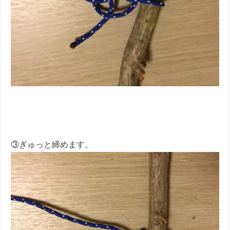
③ぎゅっと締めます。