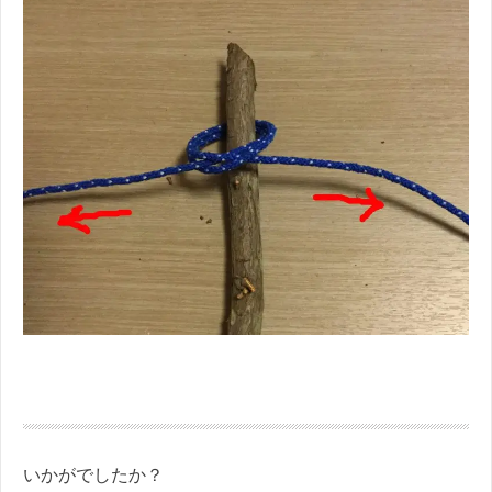
いかがでしたか？