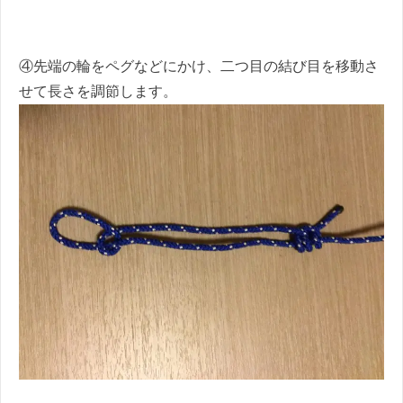
④先端の輪をペグなどにかけ、二つ目の結び目を移動さ
せて長さを調節します。