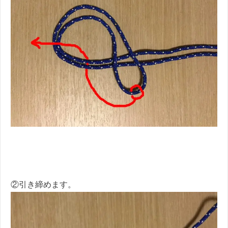
②引き締めます。