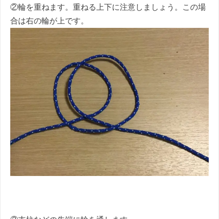
②輪を重ねます。重ねる上下に注意しましょう。この場
合は右の輪が上です。