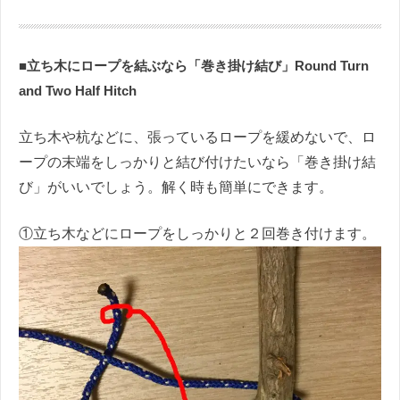
■立ち木にロープを結ぶなら「巻き掛け結び」Round Turn
and Two Half Hitch
立ち木や杭などに、張っているロープを緩めないで、ロ
ープの末端をしっかりと結び付けたいなら「巻き掛け結
び」がいいでしょう。解く時も簡単にできます。
①立ち木などにロープをしっかりと２回巻き付けます。