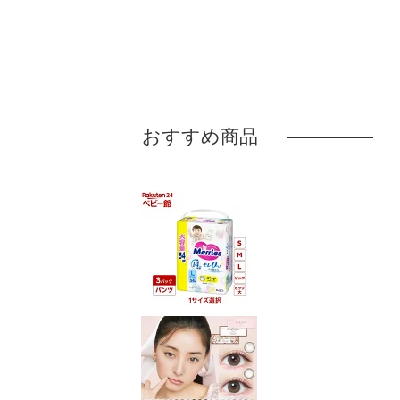
おすすめ商品