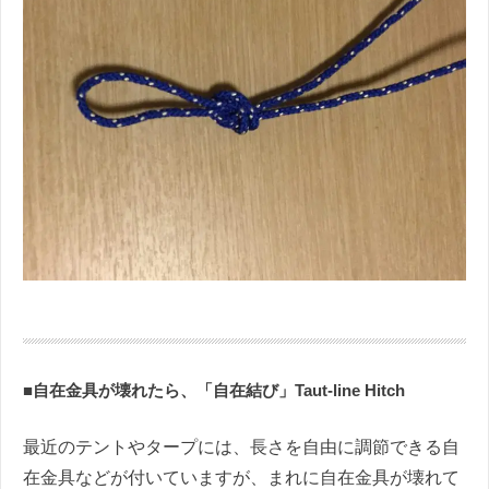
■自在金具が壊れたら、「自在結び」Taut-line Hitch
最近のテントやタープには、長さを自由に調節できる自
在金具などが付いていますが、まれに自在金具が壊れて