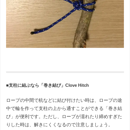
■支柱に結ぶなら「巻き結び」Clove Hitch
ロープの中間で杭などに結び付けたい時は、ロープの途
中で輪を作って支柱の上から通すことができる「巻き結
び」が便利です。ただし、ロープが濡れたり締めすぎた
りした時は、解きにくくなるので注意しましょう。