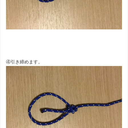
④引き締めます。