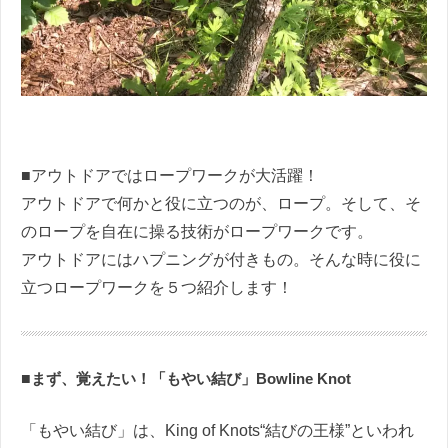
■アウトドアではロープワークが大活躍！
アウトドアで何かと役に立つのが、ロープ。そして、そ
のロープを自在に操る技術がロープワークです。
アウトドアにはハプニングが付きもの。そんな時に役に
立つロープワークを５つ紹介します！
■
まず、覚えたい！「もやい結び」Bowline Knot
「もやい結び」は、King of Knots“結びの王様”といわれ