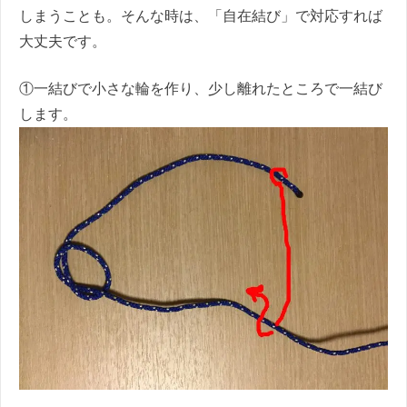
しまうことも。そんな時は、「自在結び」で対応すれば
大丈夫です。
①一結びで小さな輪を作り、少し離れたところで一結び
します。