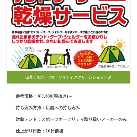
出典：
スポーツオーソリティ スクリーンショット
参考価格：￥3,300(税抜き)～
持ち込み方法：店舗への持ち込み
対象テント：スポーツオーソリティ取り扱いメーカーのみ
仕上がり日数：10日前後