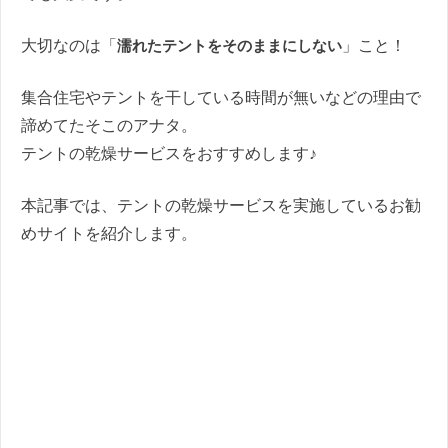
大切なのは「
濡れたテントをそのままにしない
」こと！
集合住宅やテントを干している時間が無いなどの理由で
諦めてたそこのアナタ。
テントの乾燥サービスをおすすめします♪
本記事では、テントの乾燥サービスを実施しているお勧
めサイトを紹介します。