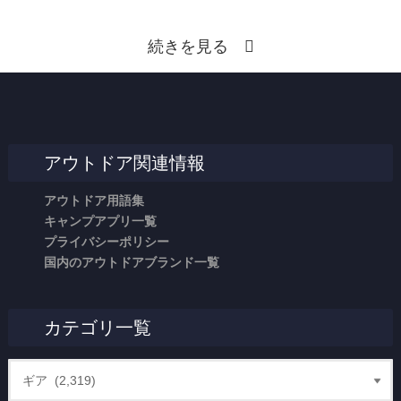
続きを見る
アウトドア関連情報
アウトドア用語集
キャンプアプリ一覧
プライバシーポリシー
国内のアウトドアブランド一覧
カテゴリ一覧