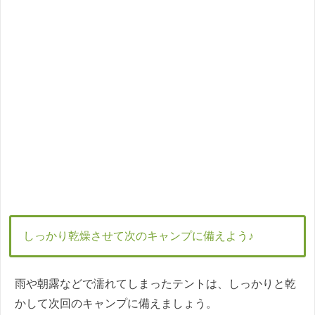
しっかり乾燥させて次のキャンプに備えよう♪
雨や朝露などで濡れてしまったテントは、しっかりと乾
かして次回のキャンプに備えましょう。