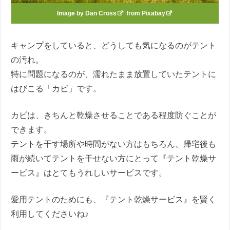
Image by
Dan Cross
from
Pixabay
キャンプをしていると、どうしても気になるのがテント
の汚れ。
特に問題になるのが、濡れたまま放置していたテントに
はびこる「カビ」です。
カビは、きちんと乾燥させることである程度防ぐことが
できます。
テントを干す場所や時間がない方はもちろん、帰宅後も
雨が続いてテントを干せない方にとって『テント乾燥サ
ービス』はとてもうれしいサービスです。
愛用テントのためにも、『テント乾燥サービス』を賢く
利用してくださいね♪