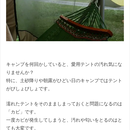
キャンプを何回かしていると、愛用テントの汚れ気にな
りませんか？
特に、土砂降りや朝露がひどい日のキャンプではテント
がびしょびしょです。
濡れたテントをそのまましまっておくと問題になるのは
「カビ」です。
一度カビが発生してしまうと、汚れや匂いをとるのはと
ても大変です。