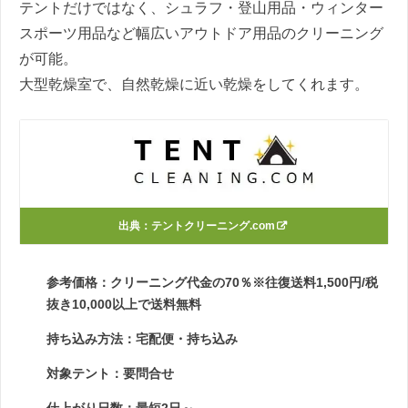
テントだけではなく、シュラフ・登山用品・ウィンター
スポーツ用品など幅広いアウトドア用品のクリーニング
が可能。
大型乾燥室で、自然乾燥に近い乾燥をしてくれます。
出典：
テントクリーニング.com
参考価格：クリーニング代金の70％※往復送料1,500円/税
抜き10,000以上で送料無料
持ち込み方法：宅配便・持ち込み
対象テント：要問合せ