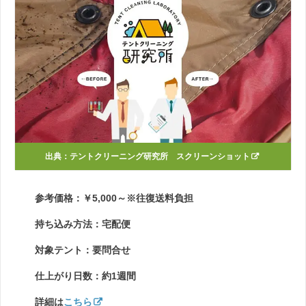
出典：
テントクリーニング研究所 スクリーンショット
参考価格：￥5,000～※往復送料負担
持ち込み方法：宅配便
対象テント：要問合せ
仕上がり日数：約1週間
詳細は
こちら