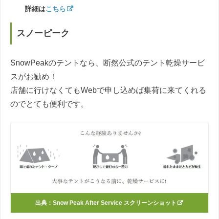
詳細は
こちら
スノーピーク
SnowPeakのテントなら、断然公式のテント乾燥サービ
スがお勧め！
店舗に行けなくてもWebで申し込めば集荷に来てくれる
のでとても便利です。
出典：
Snow Peak After Service スクリーンショット