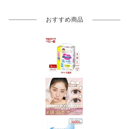
おすすめ商品