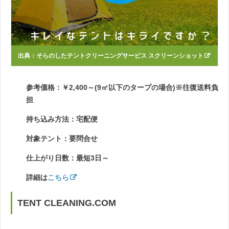
出典：
そらのしたテントクリーニングサービス スクリーンショット
参考価格：￥2,400～(9㎡以下のタープの場合)※往復送料負
担
持ち込み方法：宅配便
対象テント：要問合せ
仕上がり日数：最短3日～
詳細は
こちら
TENT CLEANING.COM