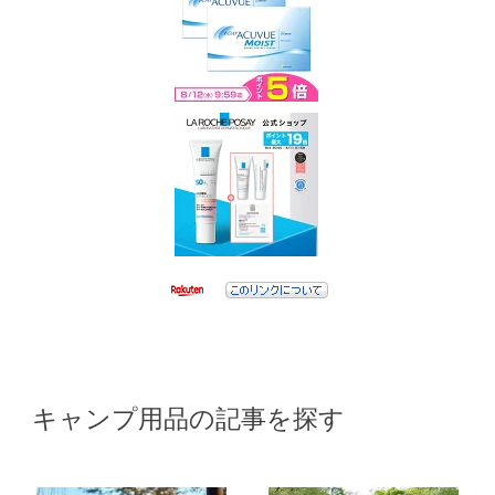
キャンプ用品の記事を探す