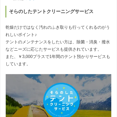
そらのしたテントクリーニングサービス
乾燥だけではなく汚れのふき取りも行ってくれるのがう
れしいポイント♪
テントのメンテナンスをしたい方は、除菌・消臭・撥水
などニーズに応じたサービスも提供されています。
また、￥3,000プラスで1年間のテント預かりサービスも
しています。