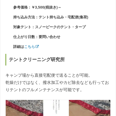
参考価格：￥3,500(税抜き)～
持ち込み方法：テント持ち込み・宅配便(集荷)
対象テント：スノーピークのテント・タープ
仕上がり日数：要問い合わせ
詳細は
こちら
テントクリーニング研究所
キャンプ場から直接宅配便で送ることが可能。
乾燥だけではなく、撥水加工やカビ除去なども行ってお
りテントのフルメンテナンスが可能です。