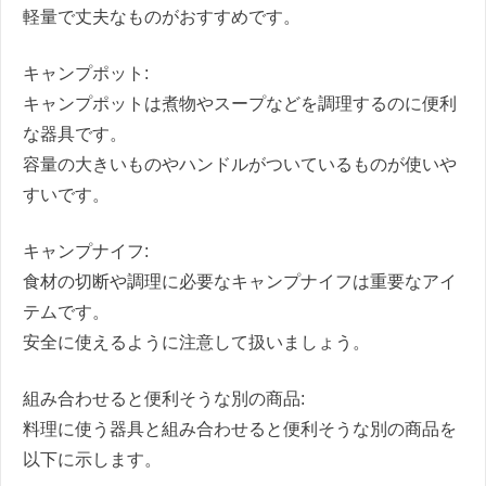
軽量で丈夫なものがおすすめです。
キャンプポット:
キャンプポットは煮物やスープなどを調理するのに便利
な器具です。
容量の大きいものやハンドルがついているものが使いや
すいです。
キャンプナイフ:
食材の切断や調理に必要なキャンプナイフは重要なアイ
テムです。
安全に使えるように注意して扱いましょう。
組み合わせると便利そうな別の商品:
料理に使う器具と組み合わせると便利そうな別の商品を
以下に示します。