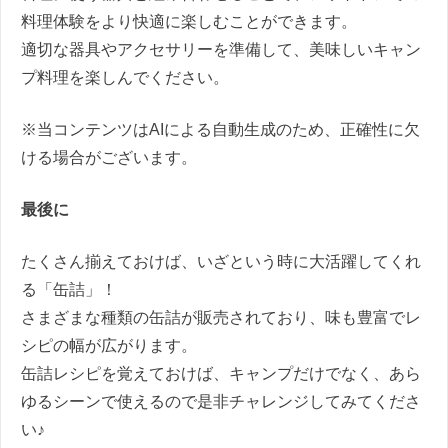
料理体験をより快適に楽しむことができます。
適切な器具やアクセサリーを準備して、美味しいキャン
プ料理を楽しんでください。
※当コンテンツはAIによる自動生成のため、正確性に欠
ける場合がございます。
最後に
たくさん揃えておけば、いざという時に大活躍してくれ
る「缶詰」！
さまざまな種類の缶詰が販売されており、味も豊富でレ
シピの幅が広がります。
缶詰レシピを覚えておけば、キャンプだけでなく、あら
ゆるシーンで使えるので是非チャレンジしてみてくださ
い♪