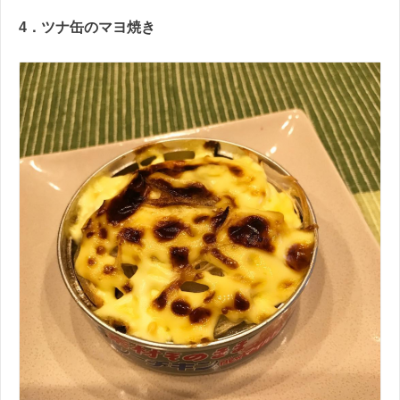
4．ツナ缶のマヨ焼き