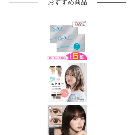
おすすめ商品