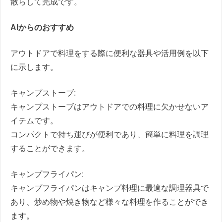
散らして完成です。
AIからのおすすめ
アウトドアで料理をする際に便利な器具や活用例を以下
に示します。
キャンプストーブ:
キャンプストーブはアウトドアでの料理に欠かせないア
イテムです。
コンパクトで持ち運びが便利であり、簡単に料理を調理
することができます。
キャンプフライパン:
キャンプフライパンはキャンプ料理に最適な調理器具で
あり、炒め物や焼き物など様々な料理を作ることができ
ます。