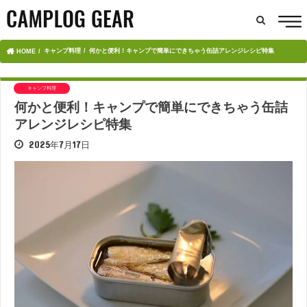
キャンプ料理
何かと便利！キャンプで簡単にできちゃう缶詰アレンジレシピ特集
HOME
キャンプ料理
何かと便利！キャンプで簡単にできちゃう缶詰
アレンジレシピ特集
2025年7月17日