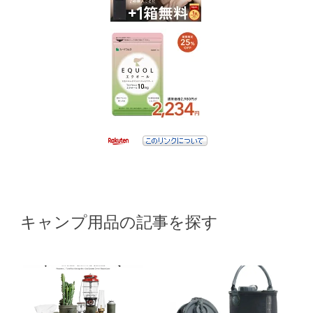
キャンプ用品の記事を探す