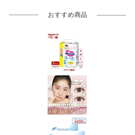
おすすめ商品