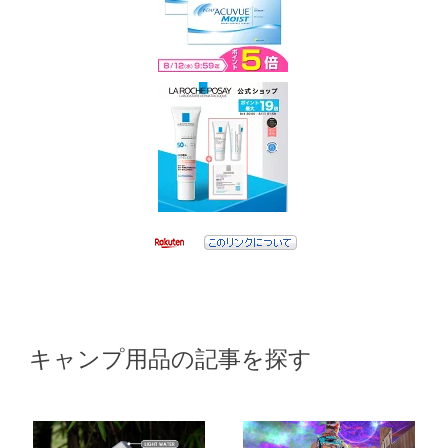
キャンプ用品の記事を探す