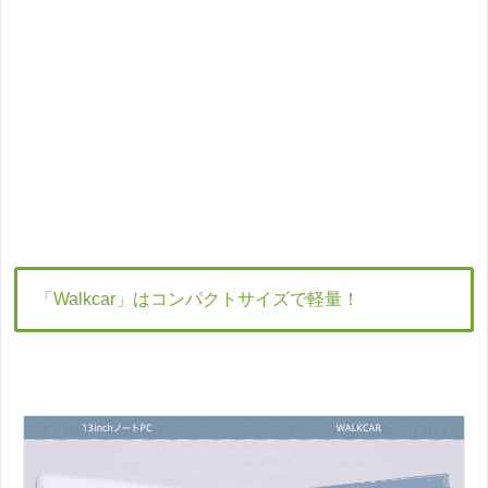
「Walkcar」はコンパクトサイズで軽量！