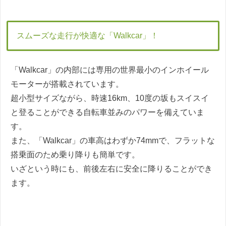
スムーズな走行が快適な「Walkcar」！
「Walkcar」の内部には専用の世界最小のインホイール
モーターが搭載されています。
超小型サイズながら、時速16km、10度の坂もスイスイ
と登ることができる自転車並みのパワーを備えていま
す。
また、「Walkcar」の車高はわずか74mmで、フラットな
搭乗面のため乗り降りも簡単です。
いざという時にも、
前後左右に安全に降りることができ
ます。