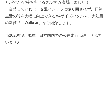
とができる”持ち歩けるクルマ”が登場しました！
一台持っていれば、交通インフラに振り回されず、日常
生活の質を大幅に向上できるA4サイズのクルマ、大注目
の新商品「Walkcar」をご紹介します。
※2020年8月現在、日本国内での公道走行は許可されて
いません。