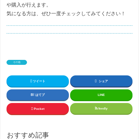
や購入が行えます。
気になる方は、ぜひ一度チェックしてみてください！
その他
ツイート
シェア
はてブ
LINE
feedly
Pocket
おすすめ記事