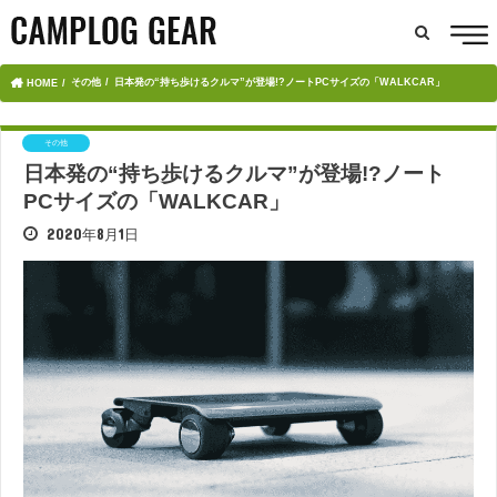
その他
日本発の“持ち歩けるクルマ”が登場!?ノートPCサイズの「WALKCAR」
HOME
その他
日本発の“持ち歩けるクルマ”が登場!?ノート
PCサイズの「WALKCAR」
2020年8月1日