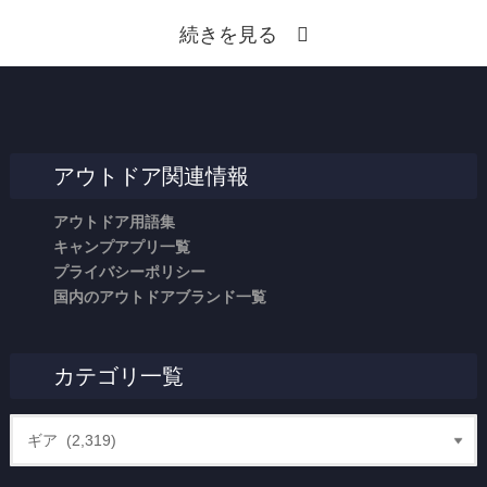
続きを見る
アウトドア関連情報
アウトドア用語集
キャンプアプリ一覧
プライバシーポリシー
国内のアウトドアブランド一覧
カテゴリ一覧