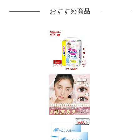
おすすめ商品