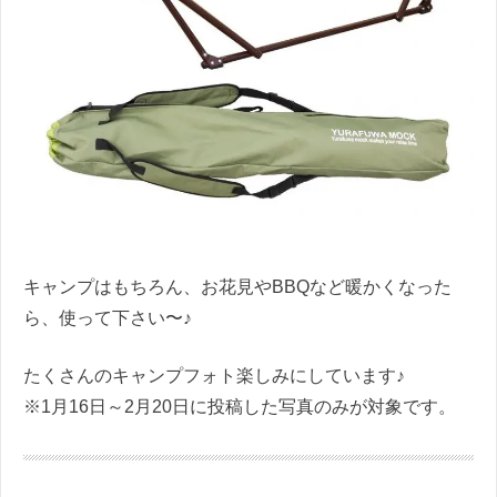
キャンプはもちろん、お花見やBBQなど暖かくなった
ら、使って下さい〜♪
たくさんのキャンプフォト楽しみにしています♪
※
1月16日～2月20日に投稿した写真のみが対象です。