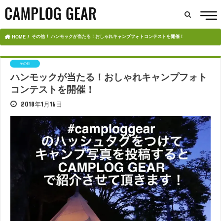
その他
ハンモックが当たる！おしゃれキャンプフォトコンテストを開催！
HOME
その他
ハンモックが当たる！おしゃれキャンプフォト
コンテストを開催！
2018年1月16日