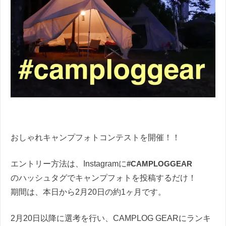
おしゃれキャンプフォトコンテストを開催！！
エントリー方法は、Instagramに
#CAMPLOGGEAR
のハッシュタグでキャンプフォトを投稿するだけ！
期間は、本日から2月20日の約1ヶ月です。
2月20日以降に選考を行い、CAMPLOG GEARにランキ