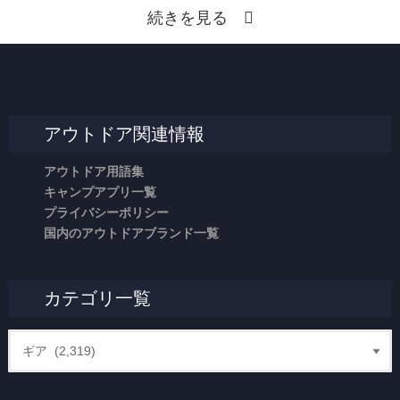
続きを見る
アウトドア関連情報
アウトドア用語集
キャンプアプリ一覧
プライバシーポリシー
国内のアウトドアブランド一覧
カテゴリ一覧