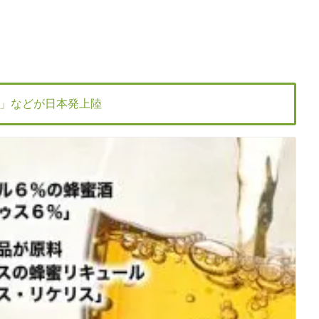
」などが日本発上陸