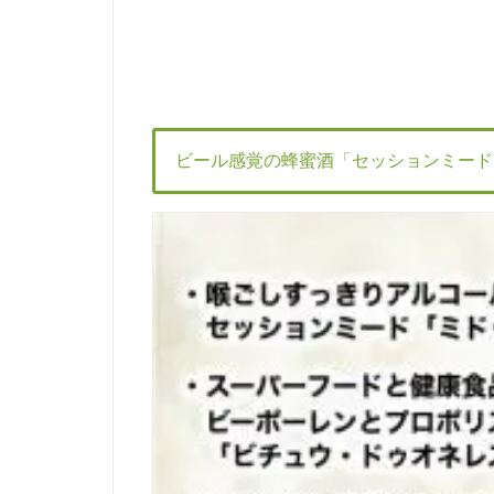
ビール感覚の蜂蜜酒「セッションミード