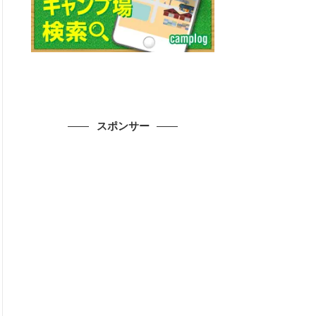
スポンサー