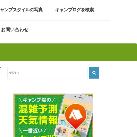
ャンプスタイルの写真
キャンプログを検索
お問い合わせ