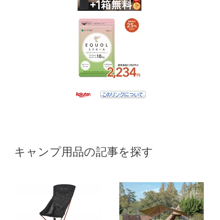
キャンプ用品の記事を探す