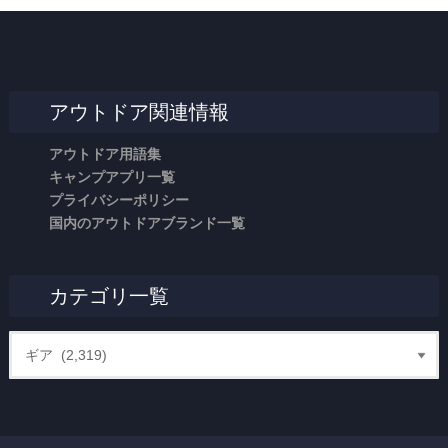
アウトドア関連情報
アウトドア用語集
キャンプアプリ一覧
プライバシーポリシー
国内のアウトドアブランド一覧
カテゴリ一覧