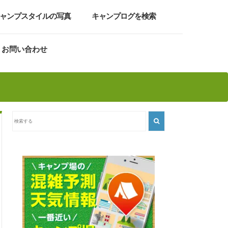
ャンプスタイルの写真
キャンプログを検索
お問い合わせ