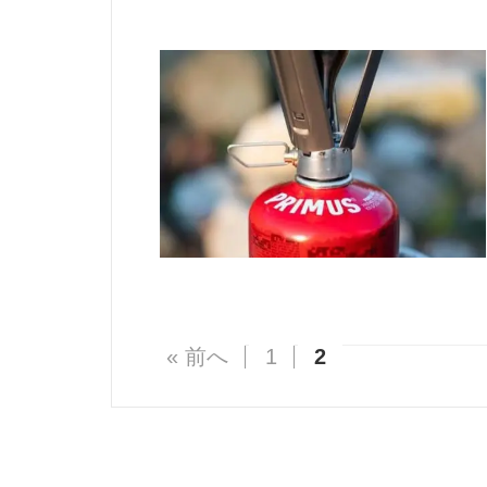
« 前へ
1
2