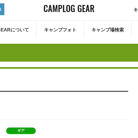
キ
 GEARについて
キャンプフォト
キャンプ場検索
ギア