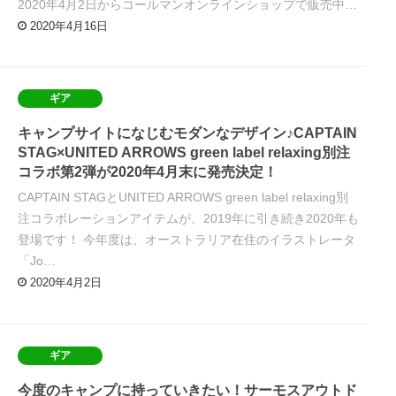
2020年4月2日からコールマンオンラインショップで販売中…
2020年4月16日
ギア
キャンプサイトになじむモダンなデザイン♪CAPTAIN
STAG×UNITED ARROWS green label relaxing別注
コラボ第2弾が2020年4月末に発売決定！
CAPTAIN STAGとUNITED ARROWS green label relaxing別
注コラボレーションアイテムが、2019年に引き続き2020年も
登場です！ 今年度は、オーストラリア在住のイラストレータ
「Jo…
2020年4月2日
ギア
今度のキャンプに持っていきたい！サーモスアウトド