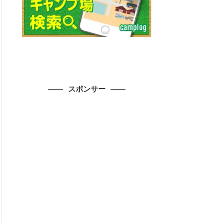
スポンサー