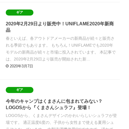
ギア
2020年2月29日より販売中！UNIFLAME2020年新商
品
春といえば、各アウトドアメーカーの新商品が続々と販売さ
れる季節でもあります。 もちろん！UNIFLAMEでも2020年
モデルの新商品が続々と市場に投入されています。 本記事で
は、2020年2月29日より販売が開始された新…
2020年3月7日
ギア
今年のキャンプはくまさんに包まれてみない？
LOGOSから『くまさんシュラフ』登場！
LOGOSから、くまさんデザインのかわいらしいシュラフが登
場です。 適正温度6度の、子供から女性まで使える夏用シュ