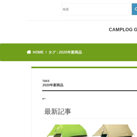
CAMPLOG
HOME
タグ : 2020年新商品
2020年新商品
●×
最新記事