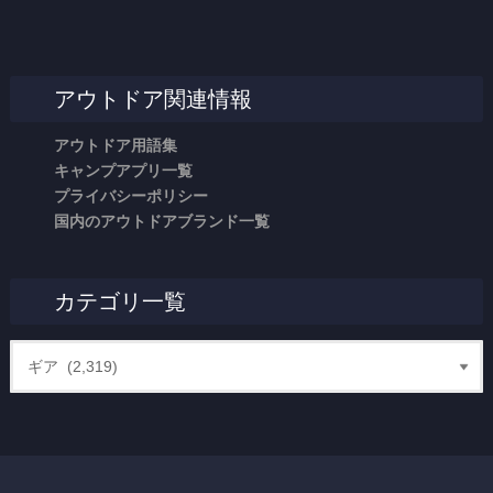
アウトドア関連情報
アウトドア用語集
キャンプアプリ一覧
プライバシーポリシー
国内のアウトドアブランド一覧
カテゴリ一覧