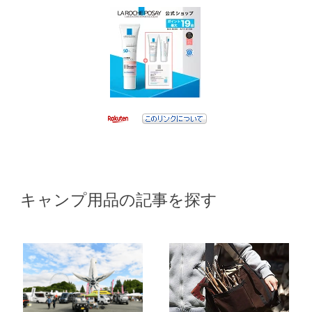
キャンプ用品の記事を探す