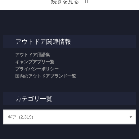
続きを見る
アウトドア関連情報
アウトドア用語集
キャンプアプリ一覧
プライバシーポリシー
国内のアウトドアブランド一覧
カテゴリ一覧