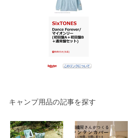
キャンプ用品の記事を探す