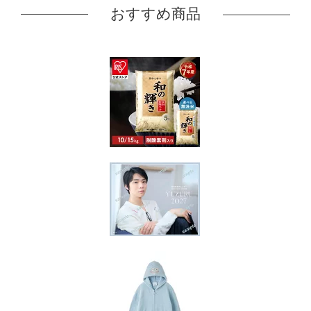
おすすめ商品