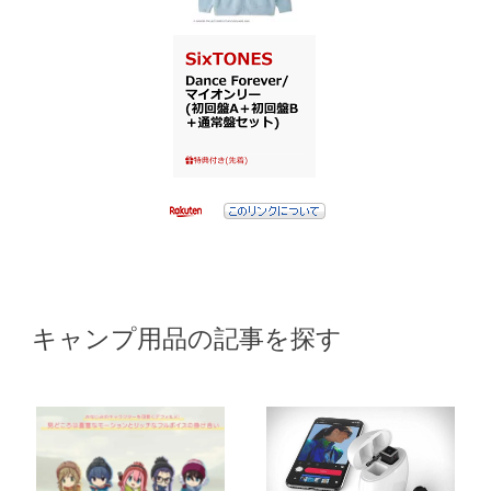
キャンプ用品の記事を探す