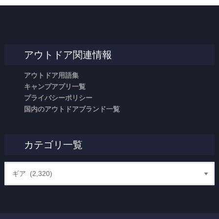
アウトドア関連情報
アウトドア用語集
キャンプアプリ一覧
プライバシーポリシー
国内のアウトドアブランド一覧
カテゴリ一覧