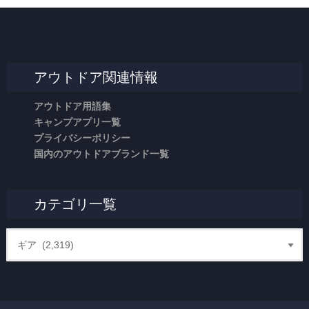
アウトドア関連情報
アウトドア用語集
キャンプアプリ一覧
プライバシーポリシー
国内のアウトドアブランド一覧
カテゴリ一覧