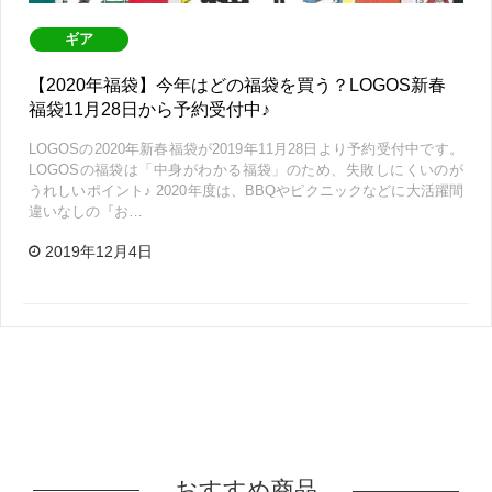
ギア
【2020年福袋】今年はどの福袋を買う？LOGOS新春
福袋11月28日から予約受付中♪
LOGOSの2020年新春福袋が2019年11月28日より予約受付中です。
LOGOSの福袋は「中身がわかる福袋」のため、失敗しにくいのが
うれしいポイント♪ 2020年度は、BBQやピクニックなどに大活躍間
違いなしの『お…
2019年12月4日
おすすめ商品