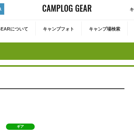
キ
 GEARについて
キャンプフォト
キャンプ場検索
ギア