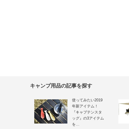
キャンプ用品の記事を探す
使ってみたい2019
年新アイテム！
『キャプテンスタ
ッグ』の3アイテム
を…