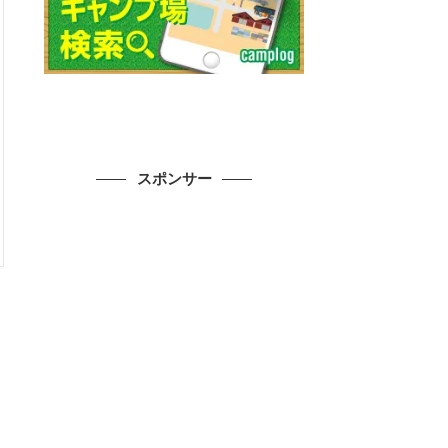
スポンサー