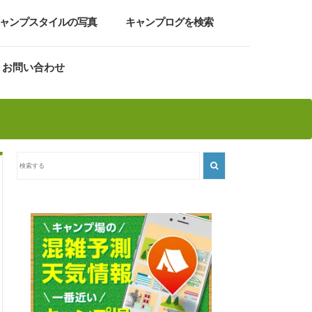
ャンプスタイルの写真
キャンプログを検索
お問い合わせ