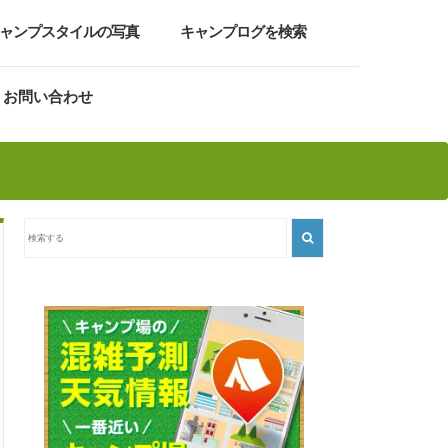
ャンプスタイルの写真
キャンプログを検索
お問い合わせ