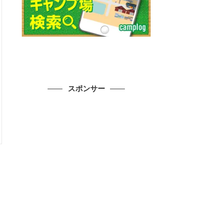
スポンサー