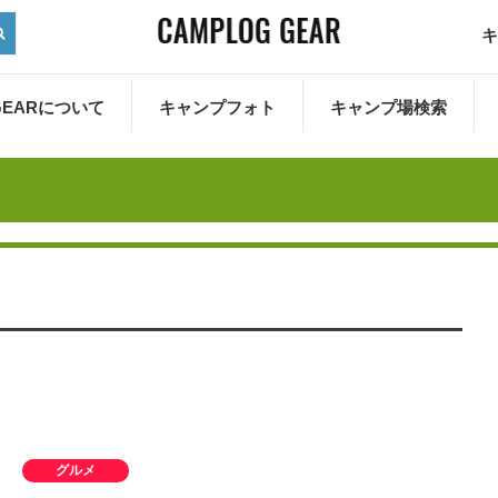
キ
 GEARについて
キャンプフォト
キャンプ場検索
グルメ