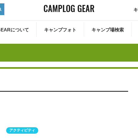
キ
 GEARについて
キャンプフォト
キャンプ場検索
アクティビティ