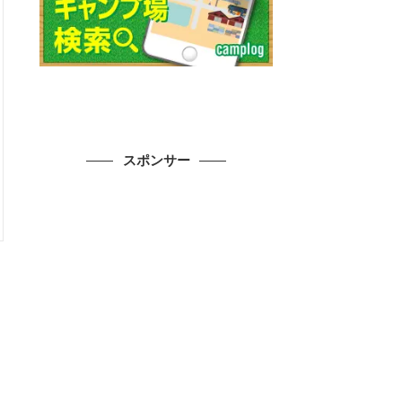
スポンサー