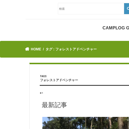
CAMPLOG
HOME
タグ : フォレストアドベンチャー
フォレストアドベンチャー
●×
最新記事