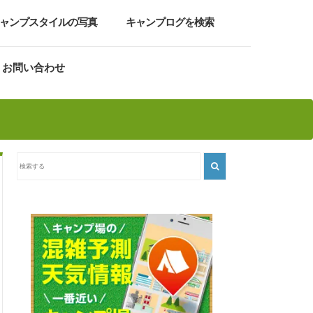
ャンプスタイルの写真
キャンプログを検索
お問い合わせ