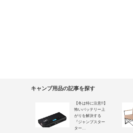
キャンプ用品の記事を探す
【冬は特に注意!!】
怖いバッテリー上
がりを解決する
『ジャンプスター
ター…