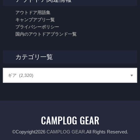
アウトドア用語集
キャンプアプリ一覧
プライバシーポリシー
国内のアウトドアブランド一覧
カテゴリ一覧
©Copyright2026
CAMPLOG GEAR
.All Rights Reserved.