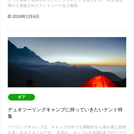
軍から支給されたテントシートを２枚組…
2018年2月6日
ギア
デュオツーリングキャンプに持っていきたいテント特
集
ツーリングキャンプは、キャンプの中でも移動中から風を感じ自然
を楽しめるスタイルです。 今回は、カップルや夫婦2名でのツーリ