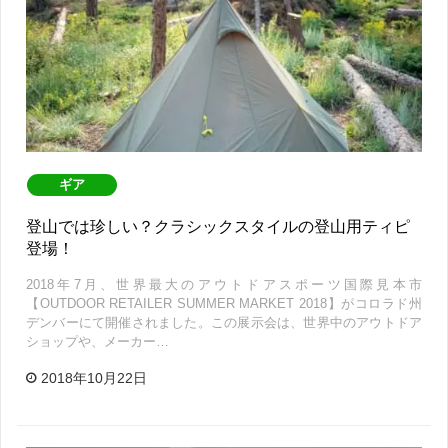
ギア
登山では珍しい？クラシックスタイルの登山用ティピ
登場！
2018年7月、世界最大のアウトドアスポーツ国際見本市
【OUTDOOR RETAILER SUMMER MARKET 2018】がコロラド州
デンバーにて開催されました。この展示会は、世界中のアウトドア
ショップや、メーカー…
2018年10月22日