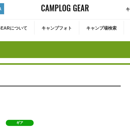
キ
 GEARについて
キャンプフォト
キャンプ場検索
ギア