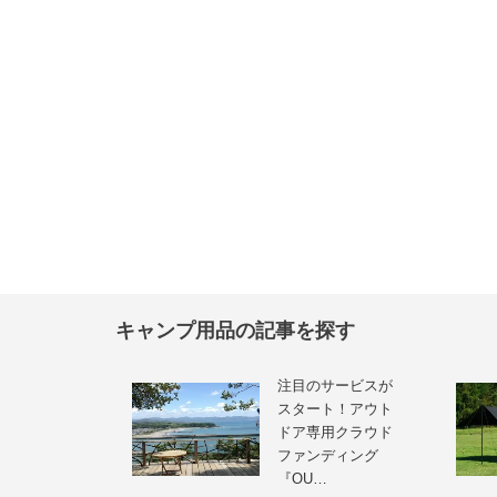
キャンプ用品の記事を探す
注目のサービスが
スタート！アウト
ドア専用クラウド
ファンディング
『OU…