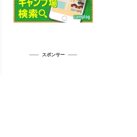
スポンサー