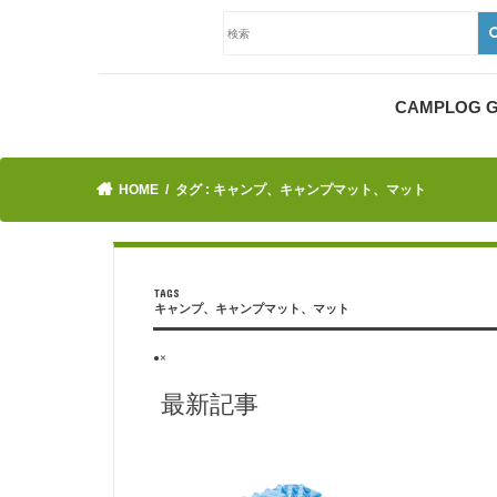
CAMPLOG
HOME
タグ : キャンプ、キャンプマット、マット
キャンプ、キャンプマット、マット
●×
最新記事