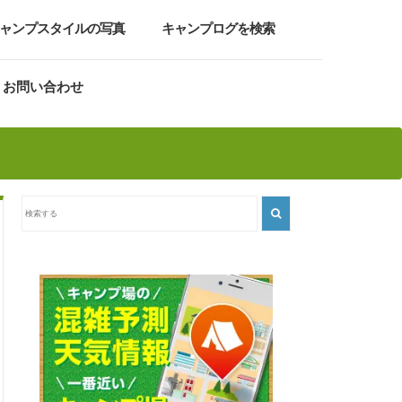
ャンプスタイルの写真
キャンプログを検索
お問い合わせ