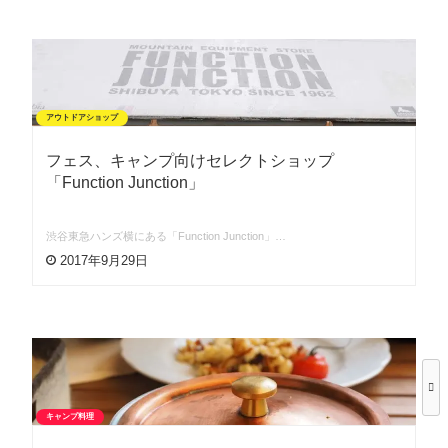
アウトドアショップ
フェス、キャンプ向けセレクトショップ
「Function Junction」
渋谷東急ハンズ横にある「Function Junction」…
2017年9月29日
キャンプ料理