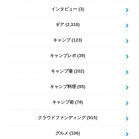
インタビュー
(3)
ギア
(2,318)
キャンプ
(123)
キャンプレポ
(39)
キャンプ場
(202)
キャンプ料理
(95)
キャンプ術
(78)
クラウドファンディング
(915)
グルメ
(106)