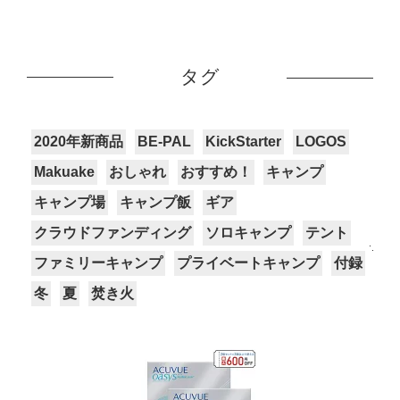
タグ
2020年新商品
BE-PAL
KickStarter
LOGOS
Makuake
おしゃれ
おすすめ！
キャンプ
キャンプ場
キャンプ飯
ギア
クラウドファンディング
ソロキャンプ
テント
ファミリーキャンプ
プライベートキャンプ
付録
冬
夏
焚き火