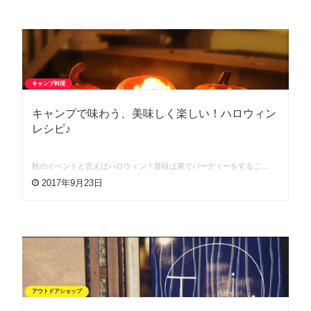
キャンプ料理
キャンプで味わう、美味しく楽しい！ハロウィン
レシピ♪
秋のイベントと言えばハロウィン！普段は家でパーティーをするこ…
2017年9月23日
アウトドアショップ