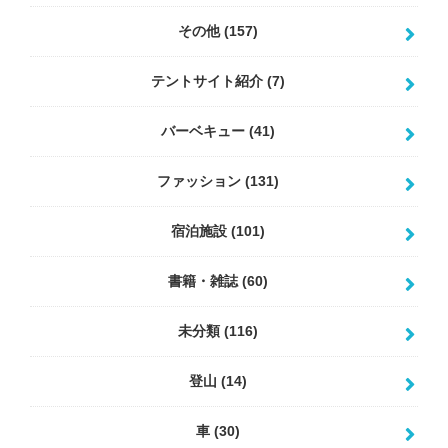
その他
(157)
テントサイト紹介
(7)
バーベキュー
(41)
ファッション
(131)
宿泊施設
(101)
書籍・雑誌
(60)
未分類
(116)
登山
(14)
車
(30)