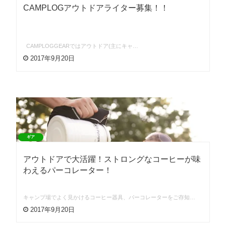
CAMPLOGアウトドアライター募集！！
CAMPLOGGEARではアウトドア(主にキャ…
2017年9月20日
ギア
アウトドアで大活躍！ストロングなコーヒーが味
わえるパーコレーター！
キャンプ場でよく見かけるコーヒー器具、パーコレーターをご存知…
2017年9月20日