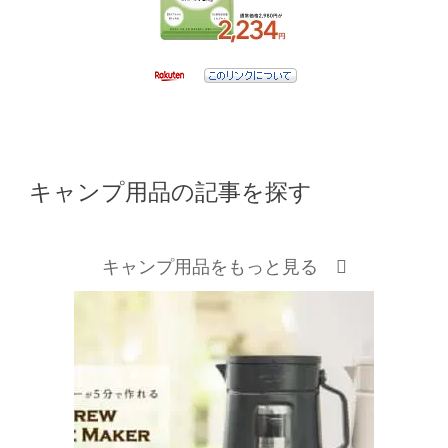
キャンプ用品の記事を探す
キャンプ用品をもっと見る