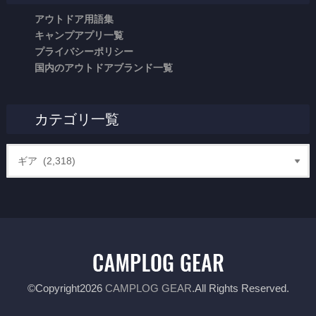
アウトドア用語集
キャンプアプリ一覧
プライバシーポリシー
国内のアウトドアブランド一覧
カテゴリ一覧
©Copyright2026
CAMPLOG GEAR
.All Rights Reserved.