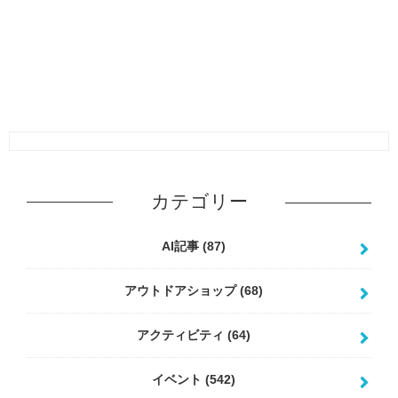
カテゴリー
AI記事
(87)
アウトドアショップ
(68)
アクティビティ
(64)
イベント
(542)