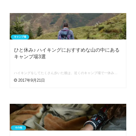
キャンプ場
ひと休み♪ ハイキングにおすすめな山の中にある
キャンプ場3選
ハイキングをしてたくさん歩いた後は、近くのキャンプ場で一休み…
2017年9月21日
その他