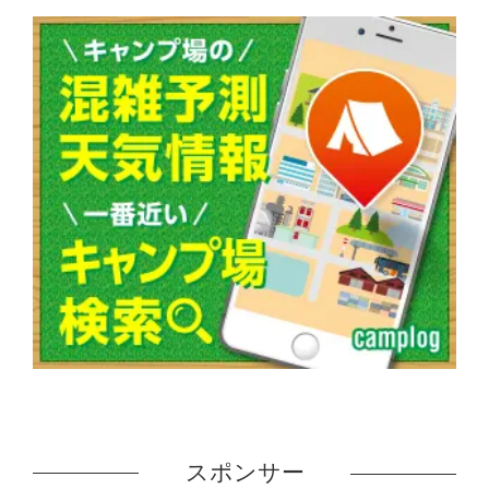
スポンサー