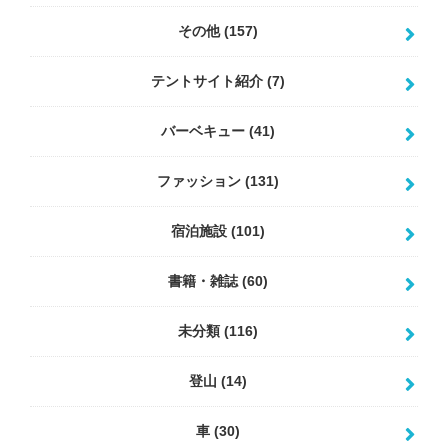
その他
(157)
テントサイト紹介
(7)
バーベキュー
(41)
ファッション
(131)
宿泊施設
(101)
書籍・雑誌
(60)
未分類
(116)
登山
(14)
車
(30)