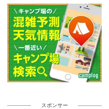
スポンサー