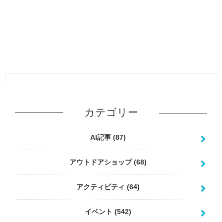
カテゴリー
AI記事
(87)
アウトドアショップ
(68)
アクティビティ
(64)
イベント
(542)