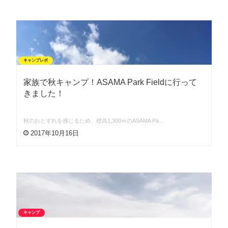
キャンプレポ
家族で秋キャンプ！ASAMA Park Fieldに行って
きました！
秋のおとずれを感じるため、標高1,300ｍのASAMA Pa…
2017年10月16日
キャンプ