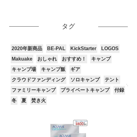
タグ
2020年新商品
BE-PAL
KickStarter
LOGOS
Makuake
おしゃれ
おすすめ！
キャンプ
キャンプ場
キャンプ飯
ギア
クラウドファンディング
ソロキャンプ
テント
ファミリーキャンプ
プライベートキャンプ
付録
冬
夏
焚き火