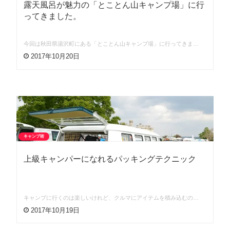
露天風呂が魅力の「とことん山キャンプ場」に行
ってきました。
今回は秋田県湯沢町にある「とことん山キャンプ場」に行ってきま…
2017年10月20日
キャンプ術
上級キャンパーになれるパッキングテクニック
キャンプに行くのは楽しいけれど、クルマにアイテムを積み込むの…
2017年10月19日