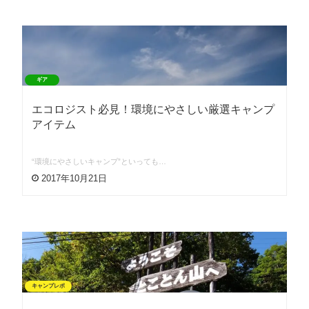
ギア
エコロジスト必見！環境にやさしい厳選キャンプ
アイテム
“環境にやさしいキャンプ”といっても…
2017年10月21日
キャンプレポ