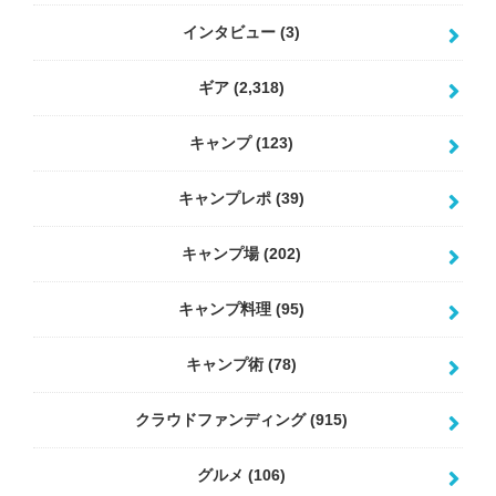
インタビュー
(3)
ギア
(2,318)
キャンプ
(123)
キャンプレポ
(39)
キャンプ場
(202)
キャンプ料理
(95)
キャンプ術
(78)
クラウドファンディング
(915)
グルメ
(106)