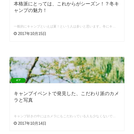
本格派にとっては、これからがシーズン！？冬キ
ャンプの魅力！
一般的にキャンプといえば夏！という人は多いと思います。冬にキ…
2017年10月15日
ギア
キャンプイベントで発見した、こだわり派のカメ
ラと写真
キャンプ好きの中にはカメラにもこだわっている人も少なくないで…
2017年10月14日