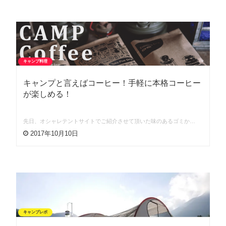
キャンプ料理
キャンプと言えばコーヒー！手軽に本格コーヒー
が楽しめる！
先日、オシャレテントサイトでご紹介させて頂いた味のあるゴミか…
2017年10月10日
キャンプレポ