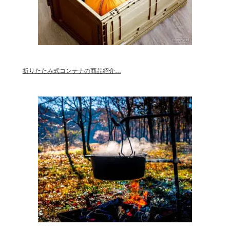
折りたたみ式コンテナの商品紹介…