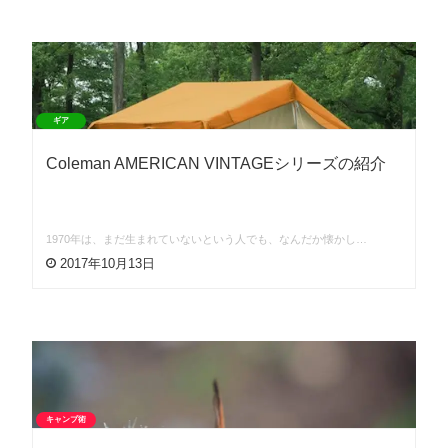
ギア
Coleman AMERICAN VINTAGEシリーズの紹介
1970年は、まだ生まれていないという人でも、なんだか懐かし…
2017年10月13日
キャンプ術