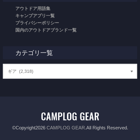
アウトドア用語集
キャンプアプリ一覧
プライバシーポリシー
国内のアウトドアブランド一覧
カテゴリ一覧
©Copyright2026
CAMPLOG GEAR
.All Rights Reserved.