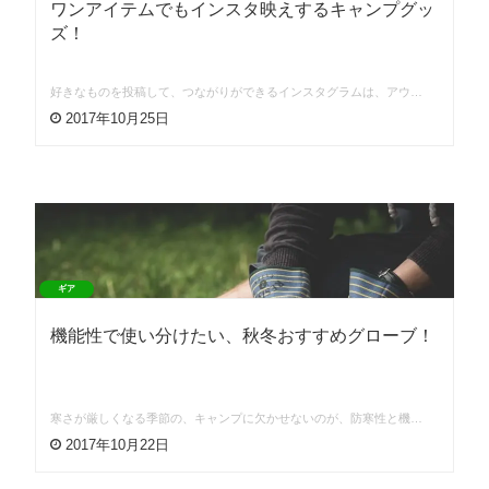
ワンアイテムでもインスタ映えするキャンプグッ
ズ！
好きなものを投稿して、つながりができるインスタグラムは、アウ…
2017年10月25日
ギア
機能性で使い分けたい、秋冬おすすめグローブ！
寒さが厳しくなる季節の、キャンプに欠かせないのが、防寒性と機…
2017年10月22日