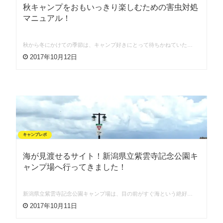
秋キャンプをおもいっきり楽しむための害虫対処
マニュアル！
秋から冬にかけての季節は、キャンプ好きにとって待ちかねていた…
2017年10月12日
キャンプレポ
海が見渡せるサイト！新潟県立紫雲寺記念公園キ
ャンプ場へ行ってきました！
新潟県立紫雲寺記念公園キャンプ場は、目の前がすぐ海という絶好…
2017年10月11日