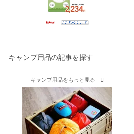
キャンプ用品の記事を探す
キャンプ用品をもっと見る