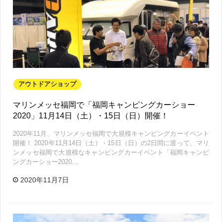
アウトドアショップ
マリンメッセ福岡で「福岡キャンピングカーショー
2020」11月14日（土）・15日（日）開催！
2020年11月、マリンメッセ福岡で大規模キャンピングカーイベント
開催！ 2020年11月14日（土）・15日（日）の2日間に渡って、マリ
ンメッセ福岡で大規模なキャンピングカーイベント「福岡キャンピ
ングカーショー2020…
2020年11月7日