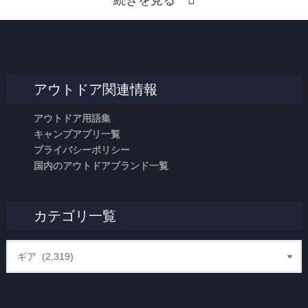
続きを見る
アウトドア関連情報
アウトドア用語集
キャンプアプリ一覧
プライバシーポリシー
国内のアウトドアブランド一覧
カテゴリ一覧