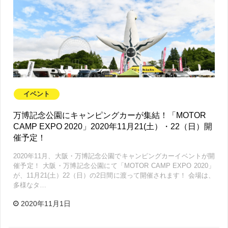
イベント
万博記念公園にキャンピングカーが集結！「MOTOR
CAMP EXPO 2020」2020年11月21(土）・22（日）開
催予定！
2020年11月、大阪・万博記念公園でキャンピングカーイベントが開
催予定！ 大阪・万博記念公園にて「MOTOR CAMP EXPO 2020」
が、11月21(土）22（日）の2日間に渡って開催されます！ 会場は、
多様なタ…
2020年11月1日