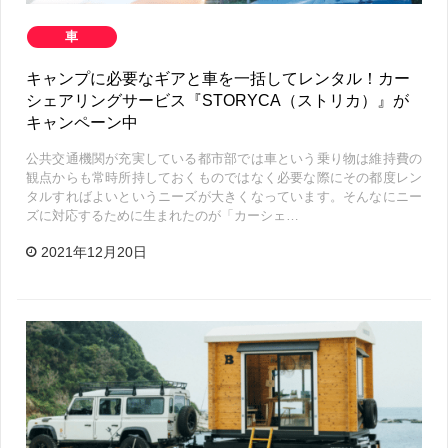
車
キャンプに必要なギアと車を一括してレンタル！カー
シェアリングサービス『STORYCA（ストリカ）』が
キャンペーン中
公共交通機関が充実している都市部では車という乗り物は維持費の
観点からも常時所持しておくものではなく必要な際にその都度レン
タルすればよいというニーズが大きくなっています。そんなにニー
ズに対応するために生まれたのが「カーシェ…
2021年12月20日