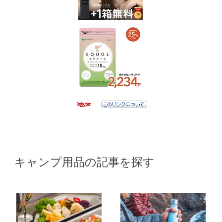
キャンプ用品の記事を探す