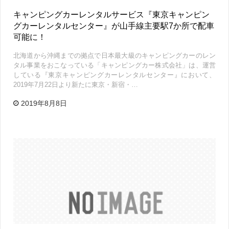
キャンピングカーレンタルサービス『東京キャンピン
グカーレンタルセンター』が山手線主要駅7か所で配車
可能に！
北海道から沖縄までの拠点で日本最大級のキャンピングカーのレン
タル事業をおこなっている「キャンピングカー株式会社」は、運営
している『東京キャンピングカーレンタルセンター』において、
2019年7月22日より新たに東京・新宿・…
2019年8月8日