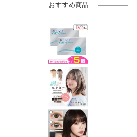
おすすめ商品