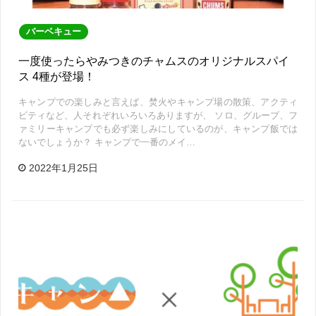
バーベキュー
一度使ったらやみつきのチャムスのオリジナルスパイ
ス 4種が登場！
キャンプでの楽しみと言えば、焚火やキャンプ場の散策、アクティ
ビティなど、人それぞれいろいろありますが、 ソロ、グループ、フ
ァミリーキャンプでも必ず楽しみにしているのが、キャンプ飯では
ないでしょうか？ キャンプで一番のメイ…
2022年1月25日