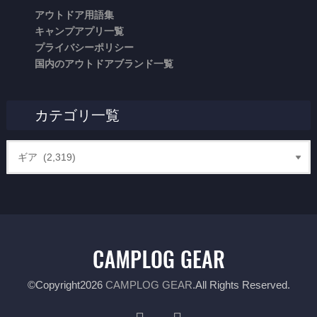
アウトドア用語集
キャンプアプリ一覧
プライバシーポリシー
国内のアウトドアブランド一覧
カテゴリ一覧
©Copyright2026
CAMPLOG GEAR
.All Rights Reserved.