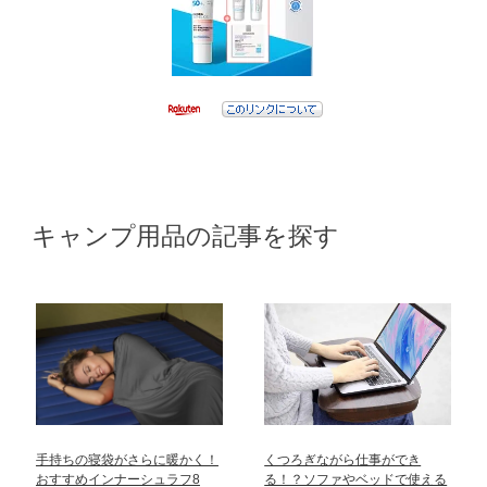
キャンプ用品の記事を探す
手持ちの寝袋がさらに暖かく！
くつろぎながら仕事ができ
おすすめインナーシュラフ8
る！？ソファやベッドで使える