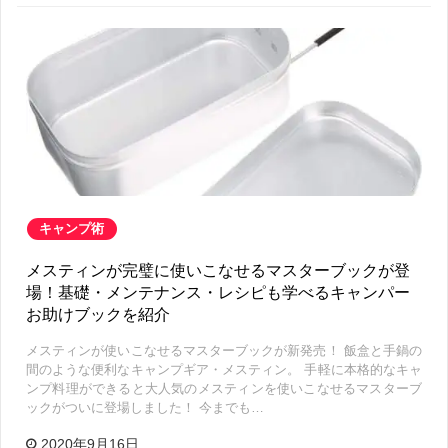
キャンプ術
メスティンが完璧に使いこなせるマスターブックが登
場！基礎・メンテナンス・レシピも学べるキャンパー
お助けブックを紹介
メスティンが使いこなせるマスターブックが新発売！ 飯盒と手鍋の
間のような便利なキャンプギア・メスティン。 手軽に本格的なキャ
ンプ料理ができると大人気のメスティンを使いこなせるマスターブ
ックがついに登場しました！ 今までも…
2020年9月16日