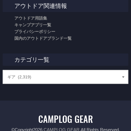
アウトドア関連情報
アウトドア用語集
キャンプアプリ一覧
プライバシーポリシー
国内のアウトドアブランド一覧
カテゴリ一覧
©Copyright2026
CAMPLOG GEAR
.All Rights Reserved.