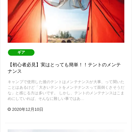
ギア
【初心者必見】実はとっても簡単！！テントのメンテ
ナンス
キャンプで使用した後のテントはメンテナンスが大事、って聞いた
ことはあるけど「大きいテントをメンテナンスって面倒くさそうだ
な」と感じる方は多いです。 しかし、テントのメンテナンスはこま
めにしていれば、そんなに難しい事ではあ…
2020年12月10日