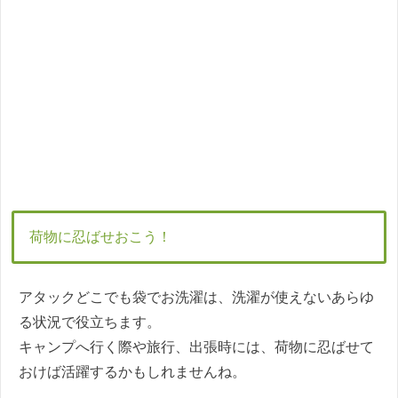
荷物に忍ばせおこう！
アタックどこでも袋でお洗濯は、洗濯が使えないあらゆ
る状況で役立ちます。
キャンプへ行く際や旅行、出張時には、荷物に忍ばせて
おけば活躍するかもしれませんね。