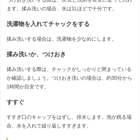
ます。揉み洗いの場合、水は1Lほどで十分です。
洗濯物を入れてチャックをする
揉み洗いする場合は、洗濯物を少なめにします。
揉み洗いか、つけおき
揉み洗いする際は、チャックがしっかりと閉まっている
か確認しましょう。つけおき洗いの場合は、約30分から
1時間が目安です。
すすぐ
すすぎ口のキャップをはずし、排水します。泡が残る場
合、水を入れて繰り返しすすぎます。