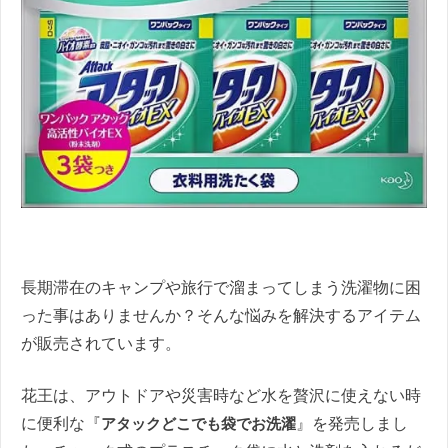
長期滞在のキャンプや旅行で溜まってしまう洗濯物に困
った事はありませんか？そんな悩みを解決するアイテム
が販売されています。
花王は、アウトドアや災害時など水を贅沢に使えない時
に便利な『
アタックどこでも袋でお洗濯
』を発売しまし