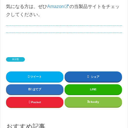
気になる方は、ぜひ
Amazon
の当製品サイトをチェッ
クしてください。
未分類
ツイート
シェア
はてブ
LINE
feedly
Pocket
おすすめ記事