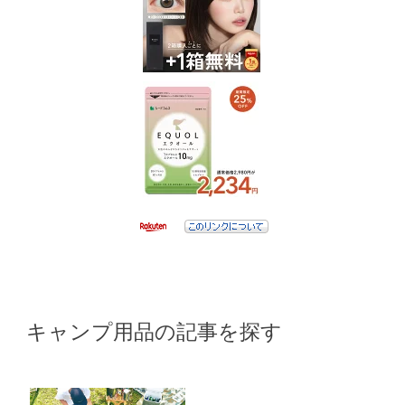
キャンプ用品の記事を探す