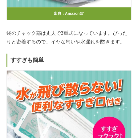
出典：
Amazon
袋のチャック部は丈夫で3重式になっています。ぴった
りと密着するので、イヤな匂いや水漏れを防ぎます。
すすぎも簡単