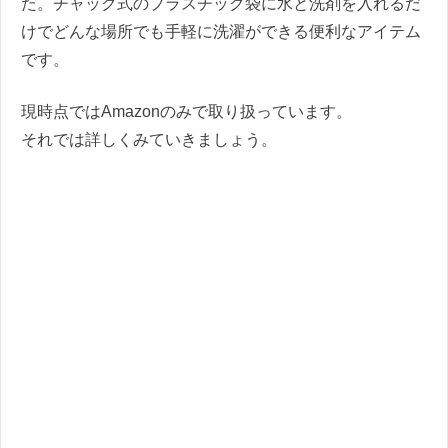
た。チャック式のプラスチック袋に水と洗剤を入れるだ
けでどんな場所でも手軽に洗濯ができる便利なアイテム
です。
現時点ではAmazonのみで取り扱っています。
それでは詳しくみていきましょう。