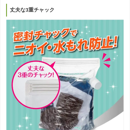
丈夫な3重チャック