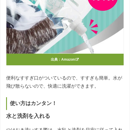
出典：
Amazon
便利なすすぎ口がついているので、すすぎも簡単。水が
飛び散らないので、快適に洗濯ができます。
使い方はカンタン！
水と洗剤を入れる
つけおき洗いする際は、水5Lと洗剤を目安に従って入れ