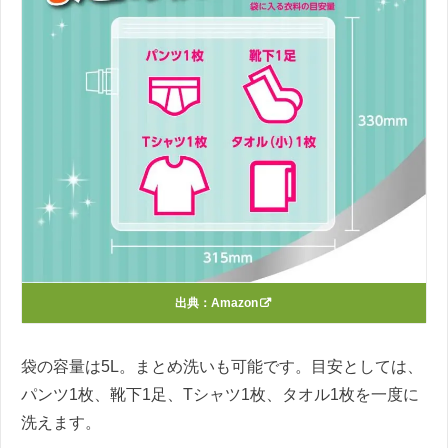
出典：
Amazon
袋の容量は5L。まとめ洗いも可能です。目安としては、
パンツ1枚、靴下1足、Tシャツ1枚、タオル1枚を一度に
洗えます。