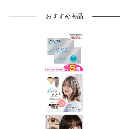
おすすめ商品