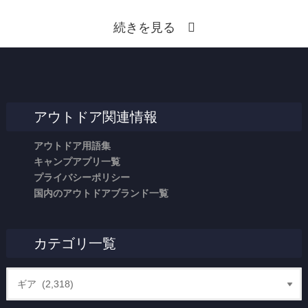
続きを見る
アウトドア関連情報
アウトドア用語集
キャンプアプリ一覧
プライバシーポリシー
国内のアウトドアブランド一覧
カテゴリ一覧