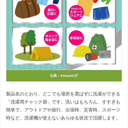
出典：
Amazon
製品名のとおり、どこでも場所を選ばずに洗濯ができる
「洗濯用チャック袋」です。洗いはもちろん、すすぎも
簡単で、アウトドアや旅行、出張時、災害時、スポーツ
時など、洗濯機が使えないあらゆる状況で活躍します。