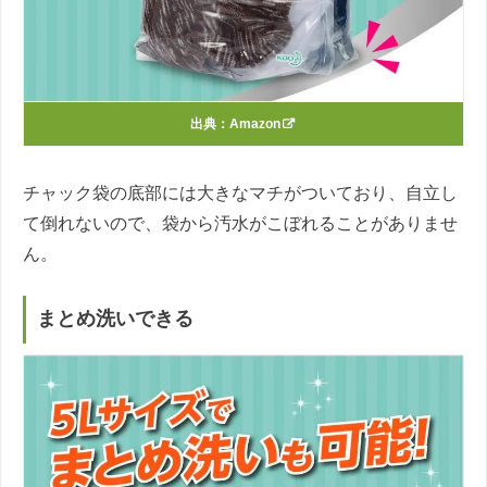
出典：
Amazon
チャック袋の底部には大きなマチがついており、自立し
て倒れないので、袋から汚水がこぼれることがありませ
ん。
まとめ洗いできる