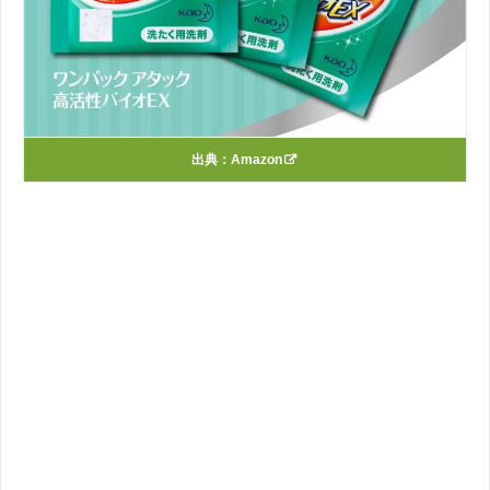
出典：
Amazon