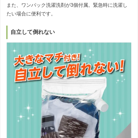
また、ワンパック洗濯洗剤が3個付属。緊急時に洗濯し
たい場合に便利です。
自立して倒れない