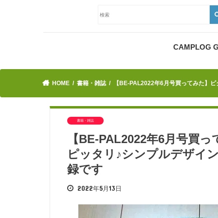
CAMPLOG
HOME
書籍・雑誌
【BE-PAL2022年6月号買ってみ
書籍・雑誌
【BE-PAL2022年6月
ピッタリ♪シンプルデザイ
録です
2022年5月13日