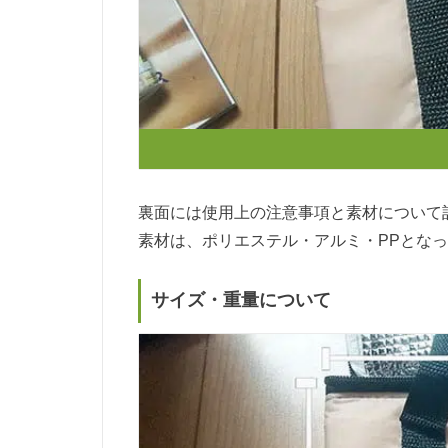
裏面には使用上の注意事項と素材について
素材は、ポリエステル・アルミ・PPとな
サイズ・重量について