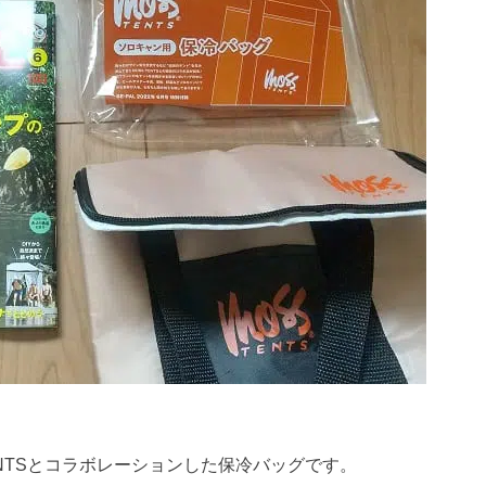
 TENTSとコラボレーションした保冷バッグです。