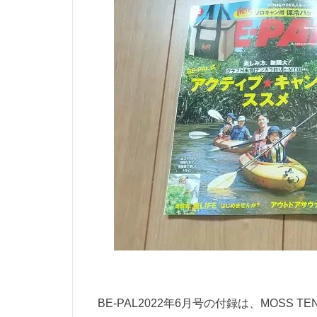
BE-PAL2022年6月号の付録は、MOSS