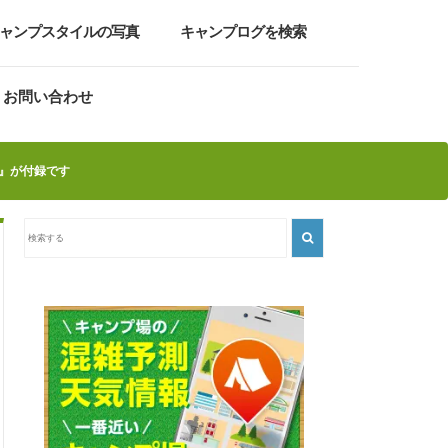
ャンプスタイルの写真
キャンプログを検索
お問い合わせ
グ』が付録です