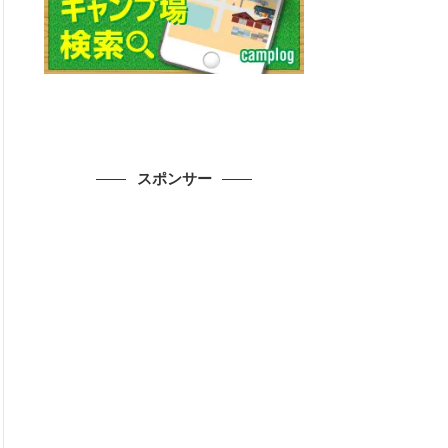
スポンサー