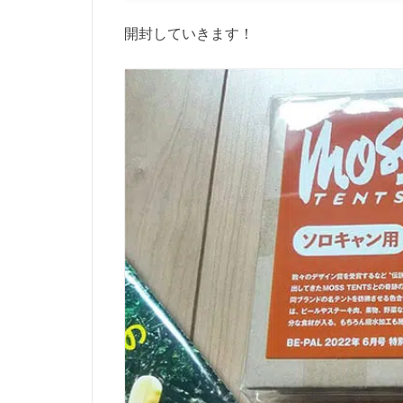
開封していきます！