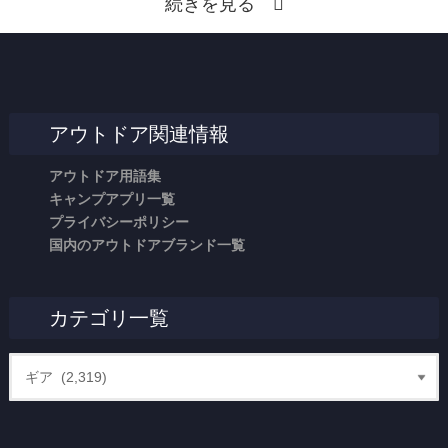
続きを見る
アウトドア関連情報
アウトドア用語集
キャンプアプリ一覧
プライバシーポリシー
国内のアウトドアブランド一覧
カテゴリ一覧