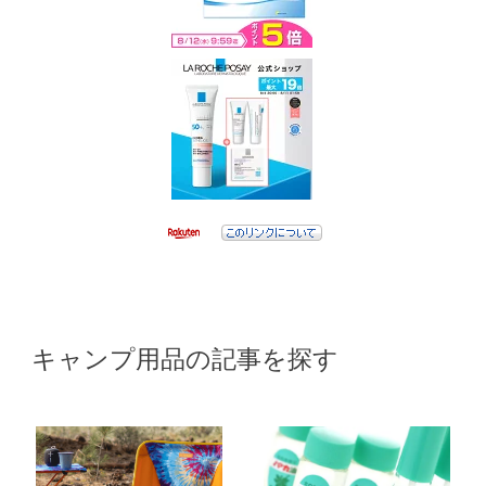
キャンプ用品の記事を探す