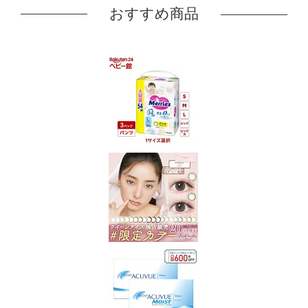
おすすめ商品