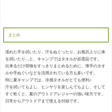
まとめ
濡れた手を拭いたり、汗をぬぐったり、お風呂上りに体
を拭いたり…と、キャンプではタオルが必需品です。
出来るだけ荷物をすっきりまとめるために、薄手のタオ
ルや手ぬぐいなどを活用されている方も多いです。
特に夏キャンプでは、冷感タオルがとても便利♪
汗を拭いてもよし、ヒンヤリを楽しんでもよし、そして
すぐ乾くと、夏のアウトドアレジャーの強い味方です。
日常からアウトドアまで使える付録です。