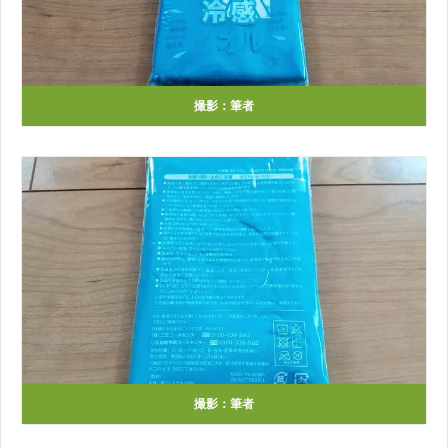
撮影：筆者
撮影：筆者