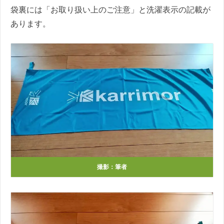
袋裏には「お取り扱い上のご注意」と洗濯表示の記載が
あります。
撮影：筆者