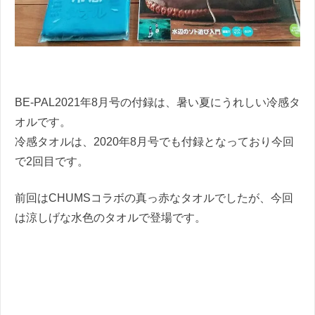
BE-PAL2021年8月号の付録は、暑い夏にうれしい冷感タ
オルです。
冷感タオルは、2020年8月号でも付録となっており今回
で2回目です。
前回はCHUMSコラボの真っ赤なタオルでしたが、今回
は涼しげな水色のタオルで登場です。