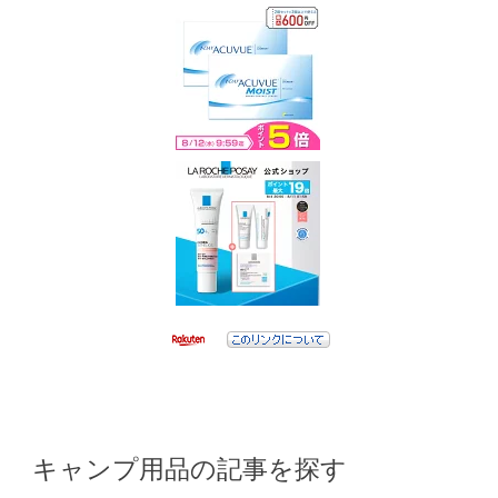
キャンプ用品の記事を探す