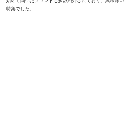
始めて聞いたブランドも多数紹介されており、興味深い
特集でした。