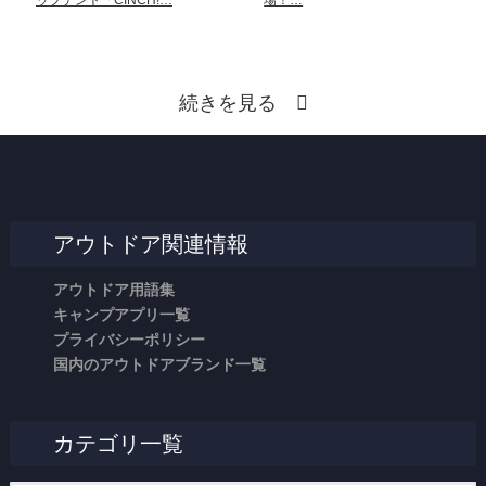
続きを見る
アウトドア関連情報
アウトドア用語集
キャンプアプリ一覧
プライバシーポリシー
国内のアウトドアブランド一覧
カテゴリ一覧