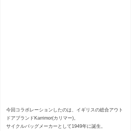
今回コラボレーションしたのは、イギリスの総合アウト
ドアブランドKarrimor(カリマー)。
サイクルバッグメーカーとして1949年に誕生。