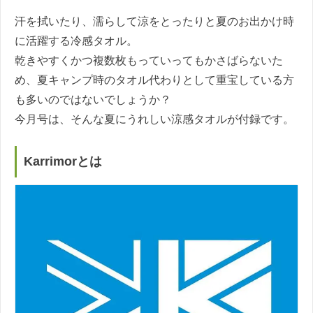
汗を拭いたり、濡らして涼をとったりと夏のお出かけ時
に活躍する冷感タオル。
乾きやすくかつ複数枚もっていってもかさばらないた
め、夏キャンプ時のタオル代わりとして重宝している方
も多いのではないでしょうか？
今月号は、そんな夏にうれしい涼感タオルが付録です。
Karrimorとは