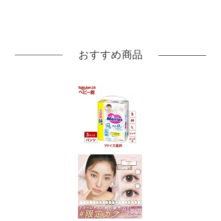
おすすめ商品