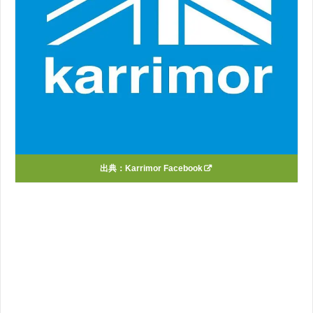
出典：
Karrimor Facebook