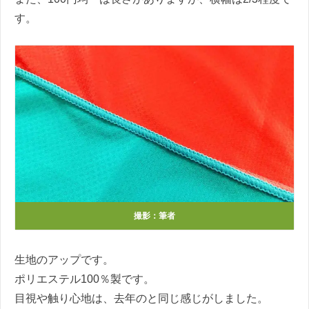
す。
撮影：筆者
生地のアップです。
ポリエステル100％製です。
目視や触り心地は、去年のと同じ感じがしました。