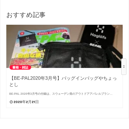
おすすめ記事
書籍・雑誌
【BE-PAL2020年3月号】バッグインバッグやちょっ
とし
BE-PAL 2020年3月号の付録は、スウェーデン発のアウトドアアパレルブラン…
2020年2月21日