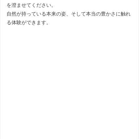
を澄ませてください。
自然が持っている本来の姿、そして本当の豊かさに触れ
る体験ができます。