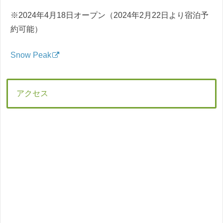
※2024年4月18日オープン（2024年2月22日より宿泊予
約可能）
Snow Peak
アクセス