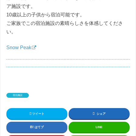
ア施設です。
10歳以上の子供から宿泊可能です。
ご家族でこの宿泊施設の素晴らしさを体感してくださ
い。
Snow Peak
宿泊施設
ツイート
シェア
はてブ
LINE