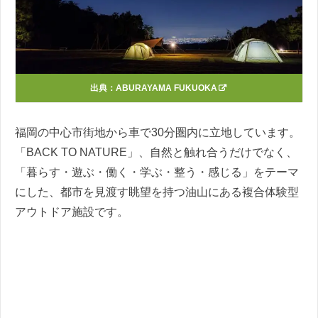
出典：
ABURAYAMA FUKUOKA
福岡の中心市街地から車で30分圏内に立地しています。
「BACK TO NATURE」、自然と触れ合うだけでなく、
「暮らす・遊ぶ・働く・学ぶ・整う・感じる」をテーマ
にした、都市を見渡す眺望を持つ油山にある複合体験型
アウトドア施設です。