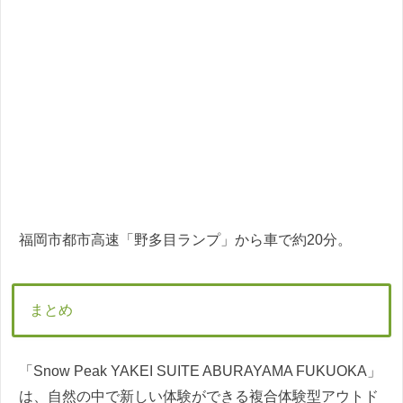
福岡市都市高速「野多目ランプ」から車で約20分。
まとめ
「Snow Peak YAKEI SUITE ABURAYAMA FUKUOKA」
は、自然の中で新しい体験ができる複合体験型アウトド