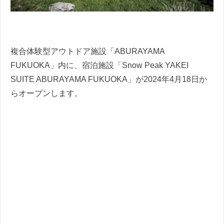
複合体験型アウトドア施設「ABURAYAMA
FUKUOKA」内に、宿泊施設「Snow Peak YAKEI
SUITE ABURAYAMA FUKUOKA」が2024年4月18日か
らオープンします。