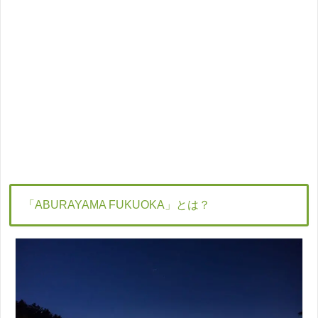
「ABURAYAMA FUKUOKA」とは？