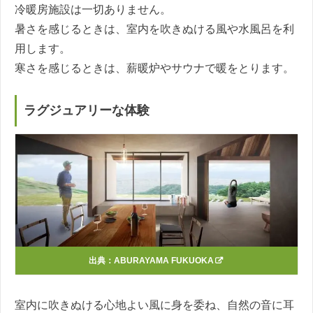
冷暖房施設は一切ありません。
暑さを感じるときは、室内を吹きぬける風や水風呂を利
用します。
寒さを感じるときは、薪暖炉やサウナで暖をとります。
ラグジュアリーな体験
出典：
ABURAYAMA FUKUOKA
室内に吹きぬける心地よい風に身を委ね、自然の音に耳