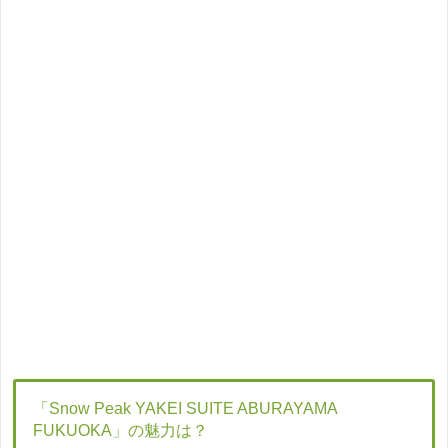
「Snow Peak YAKEI SUITE ABURAYAMA
FUKUOKA」の魅力は？