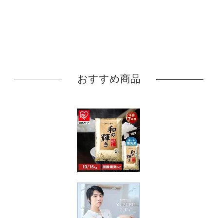
おすすめ商品