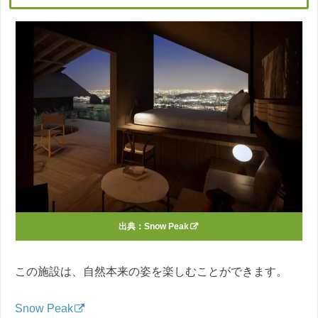
出典：
Snow Peak
この施設は、自然本来の姿を楽しむことができます。
Snow Peak