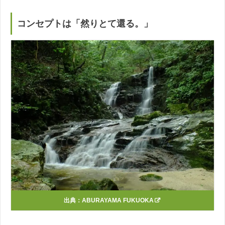
コンセプトは「然りとて還る。」
出典：
ABURAYAMA FUKUOKA