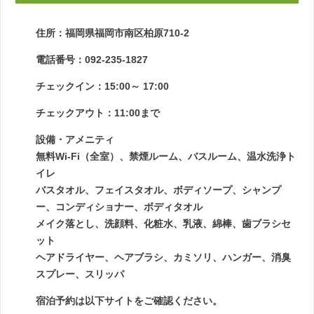
住所：福岡県福岡市南区柏原710-2
電話番号：092-235-1827
チェックイン：15:00～ 17:00
チェックアウト：11:00まで
設備・アメニティ
無料Wi-Fi（全室）、禁煙ルーム、バスルーム、温水洗浄ト
イレ
バスタオル、フェイスタオル、ボディソープ、シャンプ
ー、コンディショナー、ボディタオル
メイク落とし、洗顔料、化粧水、乳液、綿棒、歯ブラシセ
ット
ヘアドライヤー、ヘアブラシ、カミソリ、ハンガー、消臭
スプレー、スリッパ
宿泊予約は以下サイトをご確認ください。