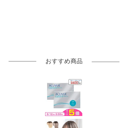
おすすめ商品