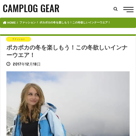
ファッション
ポカポカの冬を楽しもう！この冬欲しいインナーウエア！
HOME
ファッション
ポカポカの冬を楽しもう！この冬欲しいインナ
ーウエア！
2017年12月18日