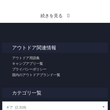
続きを見る
アウトドア関連情報
アウトドア用語集
キャンプアプリ一覧
プライバシーポリシー
国内のアウトドアブランド一覧
カテゴリ一覧