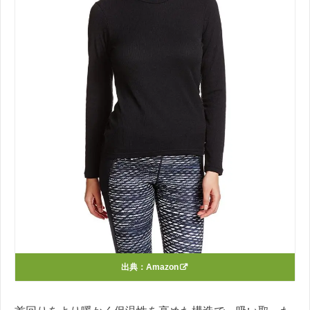
出典：
Amazon