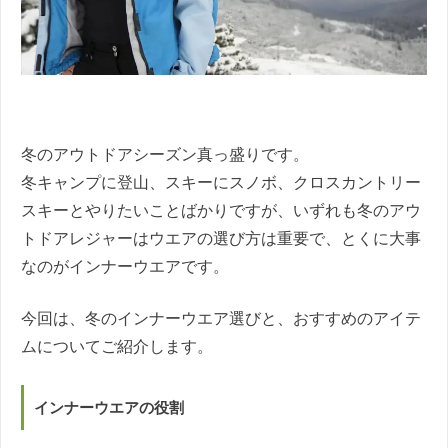
冬のアウトドアシーズン真っ盛りです。
冬キャンプに登山、スキーにスノボ、クロスカントリー
スキーとやりたいことばかりですが、いずれも冬のアウ
トドアレジャーはウエアの選び方は重要で、とくに大事
なのがインナーウエアです。
今回は、冬のインナーウエア選びと、おすすめのアイテ
ムについてご紹介します。
インナーウエアの役割