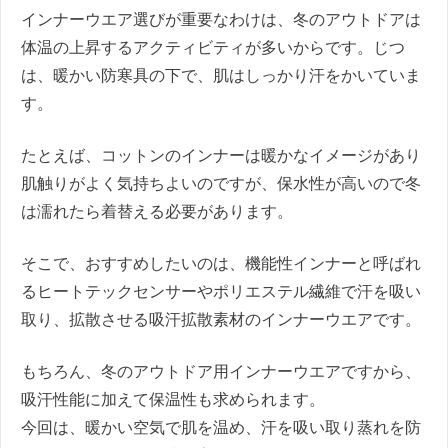
インナーウエア選びが重要なわけは、冬のアウトドアは
体温の上昇するアクティビティが多いからです。じつ
は、暖かい防寒具の下で、肌はしっかり汗をかいていま
す。
たとえば、コットンのインナーは暖かなイメージがあり
肌触りがよく気持ちよいのですが、保水性が高いので冬
は濡れたら着替える必要があります。
そこで、おすすめしたいのは、機能性インナーと呼ばれ
るヒートテックセンサーやポリエステル繊維で汗を吸い
取り、拡散させる吸汗拡散素材のインナーウエアです。
もちろん、冬のアウトドア用インナーウエアですから、
吸汗性能に加えて保温性も求められます。
今回は、暖かい空気で肌を温め、汗を吸い取り蒸れを防