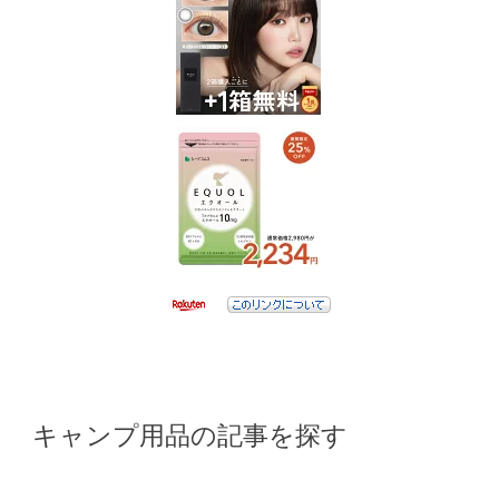
キャンプ用品の記事を探す