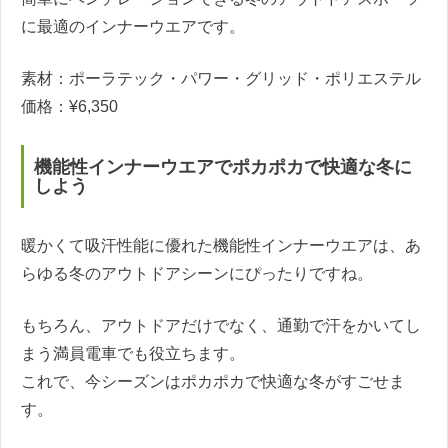
に最適のインナーウエアです。
素材：ポーラテック・パワー・グリッド・ポリエステル
価格：¥6,350
機能性インナーウエアでポカポカで快適な冬に
しよう
暖かくて吸汗性能に優れた機能性インナーウエアは、あ
らゆる冬のアウトドアシーンにぴったりですね。
もちろん、アウトドアだけでなく、通勤で汗をかいてし
まう満員電車でも役立ちます。
これで、今シーズンはポカポカで快適な冬がすごせま
す。