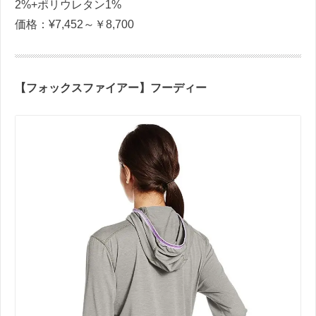
2%+ポリウレタン1%
価格：¥7,452～￥8,700
【フォックスファイアー】フーディー