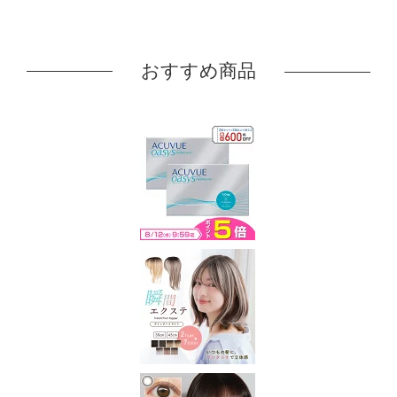
おすすめ商品