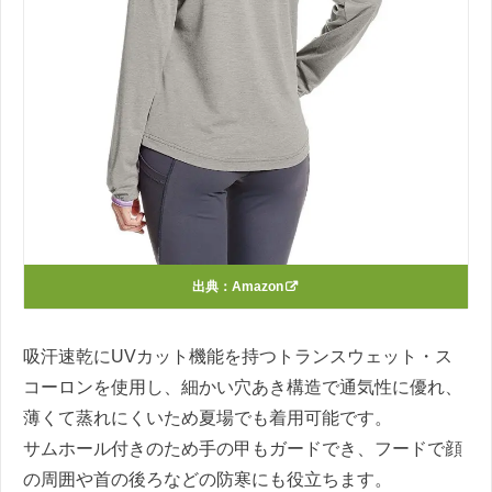
出典：
Amazon
吸汗速乾にUVカット機能を持つトランスウェット・ス
コーロンを使用し、細かい穴あき構造で通気性に優れ、
薄くて蒸れにくいため夏場でも着用可能です。
サムホール付きのため手の甲もガードでき、フードで顔
の周囲や首の後ろなどの防寒にも役立ちます。