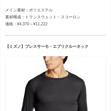
メイン素材：ポリエステル
素材構成：トランスウェット・スコーロン
価格：¥4,370～¥11,222
【ミズノ】ブレスサーモ・エブリクルーネック