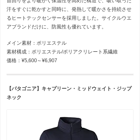
首回りをより暖かく保温性を高めた構造で、吸い取った
汗をすぐに乾かすと同時に、発熱して暖かさを持続させ
るヒートテックセンサーを採用しました。サイクルウエ
アブランドだけに、防風性も優れています。
メイン素材：ポリエステル
素材構成：ポリエステル/ポリアクリレート系繊維
価格：¥5,600～¥6,907
【パタゴニア】キャプリーン・ミッドウェイト・ジップ
ネック