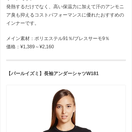
発熱するだけでなく、高い保温力に加えて汗のアンモニ
ア臭も抑えるコストパフォーマンスに優れたおすすめの
インナーです。
メイン素材：ポリエステル91％/ブレスサーモ9％
価格：¥1,389～¥2,160
【パールイズミ】長袖アンダーシャツW181