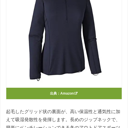
出典：
Amazon
起毛したグリッド状の裏面が、高い保温性と通気性に加
えて吸湿発散性を発揮します。長めのジップネックで、
簡単にベンチレーションできる冬のアウトドアスポーツ