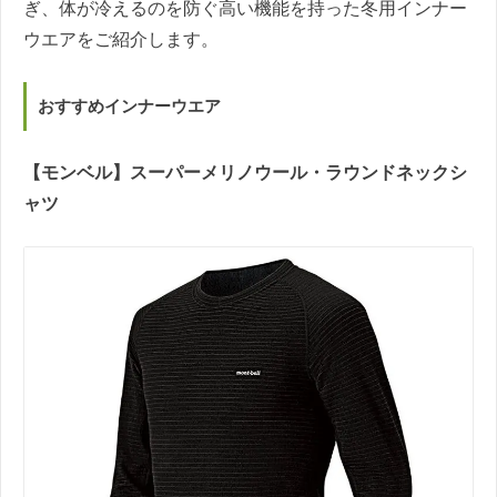
ぎ、体が冷えるのを防ぐ高い機能を持った冬用インナー
ウエアをご紹介します。
おすすめインナーウエア
【モンベル】スーパーメリノウール・ラウンドネックシ
ャツ