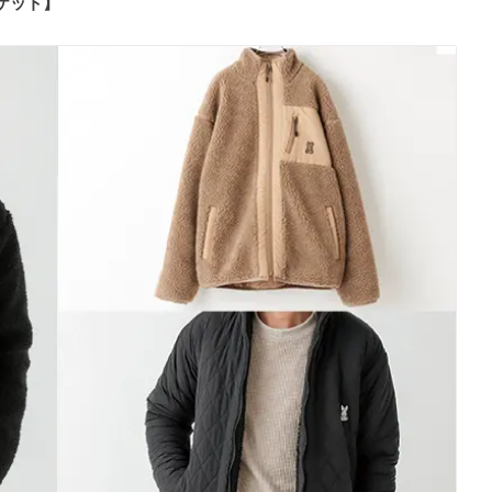
ャケット】