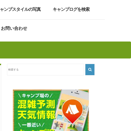
ャンプスタイルの写真
キャンプログを検索
お問い合わせ