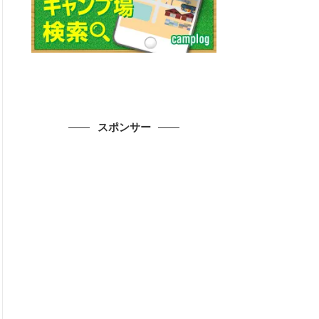
スポンサー