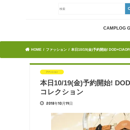
CAMPLOG
HOME
ファッション
本日10/19(金)予約開始! DOD×CIAO
ファッション
本日10/19(金)予約開始! DOD
コレクション
2018年10月19日