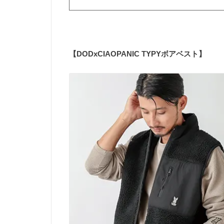
【DODxCIAOPANIC TYPYボアベスト】