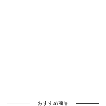
おすすめ商品