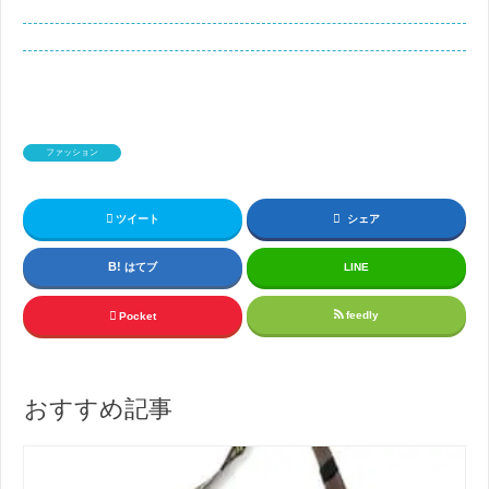
ファッション
ツイート
シェア
はてブ
LINE
feedly
Pocket
おすすめ記事