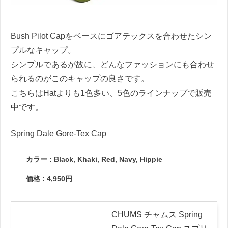
Bush Pilot Capをベースにゴアテックスを合わせたシン
プルなキャップ。
シンプルであるが故に、どんなファッションにも合わせ
られるのがこのキャップの良さです。
こちらはHatよりも1色多い、5色のラインナップで販売
中です。
Spring Dale Gore-Tex Cap
カラー : Black, Khaki, Red, Navy, Hippie
価格 : 4,950円
CHUMS チャムス Spring