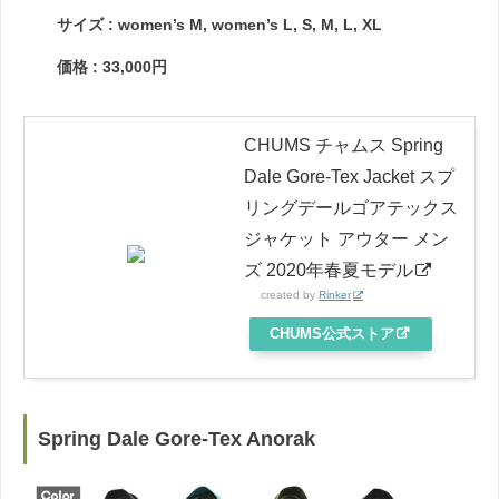
サイズ : women’s M, women’s L, S, M, L, XL
価格 : 33,000円
CHUMS チャムス Spring
Dale Gore-Tex Jacket スプ
リングデールゴアテックス
ジャケット アウター メン
ズ 2020年春夏モデル
created by
Rinker
CHUMS公式ストア
Spring Dale Gore-Tex Anorak