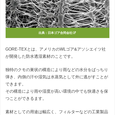
出典：
日本ゴア合同会社
GORE-TEXとは、アメリカのWLゴア&アソシエイツ社
が開発した防水透湿素材のことです。
独特のクモの巣状の構造により雨などの水分をばっちり
弾き、内側の汗や湿気は水蒸気として外に逃がすことが
できます。
その構造により雨や湿度が高い環境の中でも快適さを保
つことができるます。
素材としての用途は幅広く、フィルターなどの工業製品