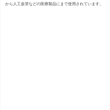
から人工血管などの医療製品にまで使用されています。