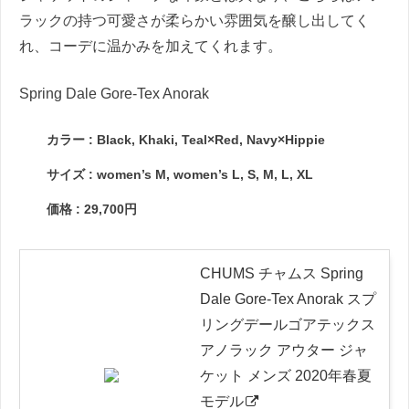
ラックの持つ可愛さが柔らかい雰囲気を醸し出してく
れ、コーデに温かみを加えてくれます。
Spring Dale Gore-Tex Anorak
カラー : Black, Khaki, Teal×Red, Navy×Hippie
サイズ : women’s M, women’s L, S, M, L, XL
価格 : 29,700円
CHUMS チャムス Spring
Dale Gore-Tex Anorak スプ
リングデールゴアテックス
アノラック アウター ジャ
ケット メンズ 2020年春夏
モデル