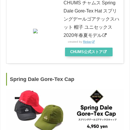
CHUMS チャムス Spring
Dale Gore-Tex Hat スプリ
ングデールゴアテックスハ
ット 帽子 ユニセックス
2020年春夏モデル
created by
Rinker
CHUMS公式ストア
Spring Dale Gore-Tex Cap