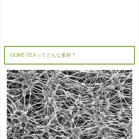
GORE-TEXってどんな素材？