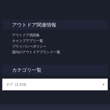
アウトドア関連情報
アウトドア用語集
キャンプアプリ一覧
プライバシーポリシー
国内のアウトドアブランド一覧
カテゴリ一覧