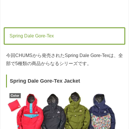
Spring Dale Gore-Tex
今回CHUMSから発売されたSpring Dale Gore-Texは、全
部で5種類の商品からなるシリーズです。
Spring Dale Gore-Tex Jacket