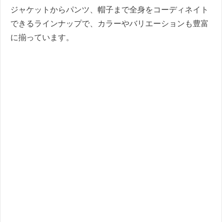
ジャケットからパンツ、帽子まで全身をコーディネイト
できるラインナップで、カラーやバリエーションも豊富
に揃っています。