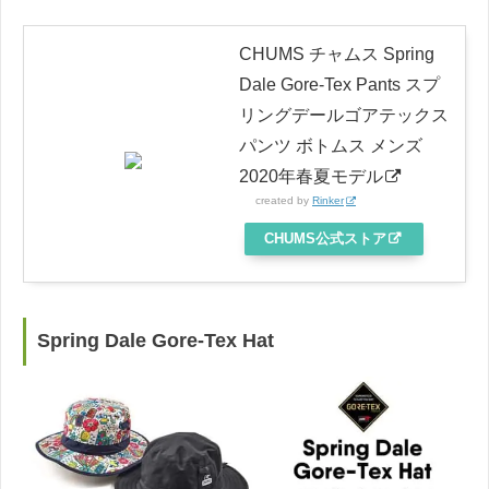
CHUMS チャムス Spring
Dale Gore-Tex Pants スプ
リングデールゴアテックス
パンツ ボトムス メンズ
2020年春夏モデル
created by
Rinker
CHUMS公式ストア
Spring Dale Gore-Tex Hat