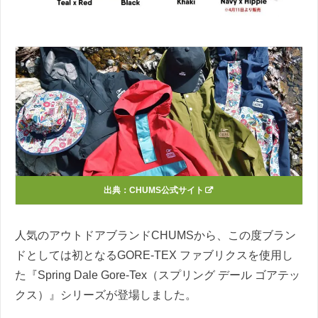
出典：
CHUMS公式サイト
人気のアウトドアブランドCHUMSから、この度ブラン
ドとしては初となるGORE-TEX ファブリクスを使用し
た『Spring Dale Gore-Tex（スプリング デール ゴアテッ
クス）』シリーズが登場しました。