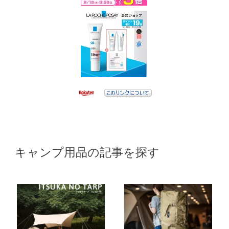
キャンプ用品の記事を探す