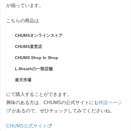
が揃っています。
こちらの商品は
CHUMSオンラインストア
CHUMS直営店
CHUMS Shop In Shop
L-Breathの一部店舗
楽天市場
にて購入することができます。
興味のある方は、CHUMSの公式サイトにも
特設ページ
があるので、ぜひチェックしてみてくださいね。
CHUMS公式サイト