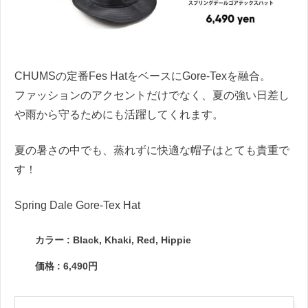
CHUMSの定番Fes HatをベースにGore-Texを融合。
ファッションのアクセントだけでなく、夏の強い日差し
や雨から守るためにも活躍してくれます。
夏の暑さの中でも、蒸れずに快適な帽子はとても貴重で
す！
Spring Dale Gore-Tex Hat
カラー : Black, Khaki, Red, Hippie
価格 : 6,490円