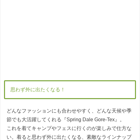
思わず外に出たくなる！
どんなファッションにも合わせやすく、どんな天候や季
節でも大活躍してくれる『Spring Dale Gore-Tex』。
これを着てキャンプやフェスに行くのが楽しみで仕方な
い。着ると思わず外に出たくなる、素敵なラインナップ