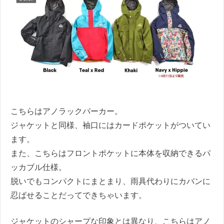
こちらはアノラックパーカー。
ジャケットと同様、袖口にはカードポケットがついてい
ます。
また、こちらはフロントポケットに本体を収納できるパ
ッカブル仕様。
脱いでもコンパクトにまとまり、雨具代わりにカバンに
忍ばせることだってできちゃいます。
ジャケットのシャープな印象とは異なり、こちらはアノ