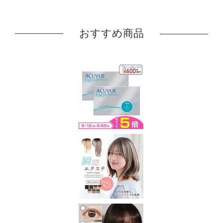
おすすめ商品