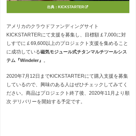
出典：
KICKSTARTER
アメリカのクラウドファンディングサイト
KICKSTARTERにて支援を募集し、目標額￡7,000に対
しすでに￡69,600以上のプロジェクト支援を集めること
に成功している
磁気モジュール式チタンマルチツールシス
テム『Windeler』
。
2020年7月12日までKICKSTARTERにて購入支援を募集
しているので、興味のある人はぜひチェックしてみてく
ださい。商品はプロジェクト終了後、2020年11月より順
次 デリバリーを開始する予定です。