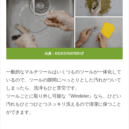
出典：
KICKSTARTER
一般的なマルチツールはいくつものツールが一体化して
いるので、ツールの隙間にべっとりとした汚れがついて
しまったら、洗浄もひと苦労です。
ツールごとに取り外し可能な『Windeler』なら、ひどい
汚れもひとつひとつスッキリ洗えるので清潔に保つこと
ができます。