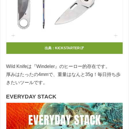
出典：
KICKSTARTER
Wild Knifeは『Windeler』のヒーロー的存在です。
厚みはたったの4mmで、重量はなんと35g！毎日持ち歩
きたいツールです。
EVERYDAY STACK