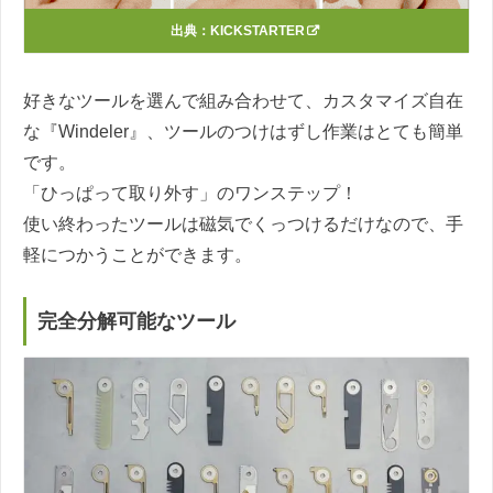
出典：
KICKSTARTER
好きなツールを選んで組み合わせて、カスタマイズ自在
な『Windeler』、ツールのつけはずし作業はとても簡単
です。
「ひっぱって取り外す」のワンステップ！
使い終わったツールは磁気でくっつけるだけなので、手
軽につかうことができます。
完全分解可能なツール