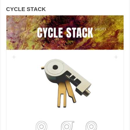
CYCLE STACK