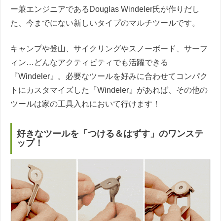
ー兼エンジニアであるDouglas Windeler氏が作りだし
た、今までにない新しいタイプのマルチツールです。
キャンプや登山、サイクリングやスノーボード、サーフ
ィン…どんなアクティビティでも活躍できる
『Windeler』。必要なツールを好みに合わせてコンパク
トにカスタマイズした『Windeler』があれば、その他の
ツールは家の工具入れにおいて行けます！
好きなツールを「つける＆はずす」のワンステ
ップ！