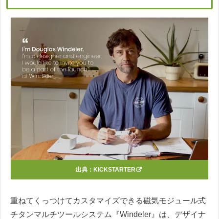
出典：
KICKSTARTER
重ねてくっつけてカスタマイズできる磁気モジュール式
チタンマルチツールシステム『Windeler』は、デザイナ