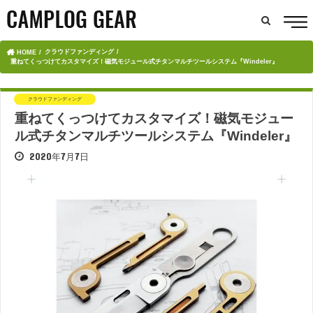
クラウドファンディング
HOME
重ねてくっつけてカスタマイズ！磁気モジュール式チタンマルチツールシステム『Windeler』
クラウドファンディング
重ねてくっつけてカスタマイズ！磁気モジュー
ル式チタンマルチツールシステム『Windeler』
2020年7月7日