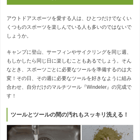
アウトドアスポーツを愛する人は、ひとつだけでなくい
くつものスポーツを楽しんでいる人も多いのではないで
しょうか。
キャンプに登山、サーフィンやサイクリングを同じ週、
もしかしたら同じ日に楽しむこともあるでしょう。そん
なとき、スポーツごとに必要なツールを準備するのは大
変！その日、その週に必要なツールを好きなように組み
合わせ、自分だけのマルチツール『Windeler』の完成で
す！
ツールとツールの間の汚れもスッキリ洗える！