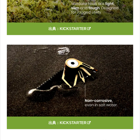
出典：
KICKSTARTER
出典：
KICKSTARTER