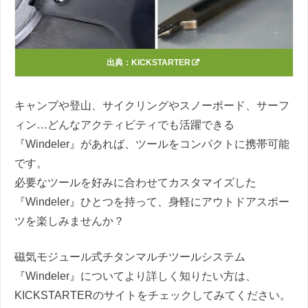
出典：
KICKSTARTER
キャンプや登山、サイクリングやスノーボード、サーフ
ィン…どんなアクティビティでも活躍できる
『Windeler』があれば、ツールをコンパクトに携帯可能
です。
必要なツールを好みに合わせてカスタマイズした
『Windeler』ひとつを持って、身軽にアウトドアスポー
ツを楽しみませんか？
磁気モジュール式チタンマルチツールシステム
『Windeler』についてより詳しく知りたい方は、
KICKSTARTERのサイトをチェックしてみてください。