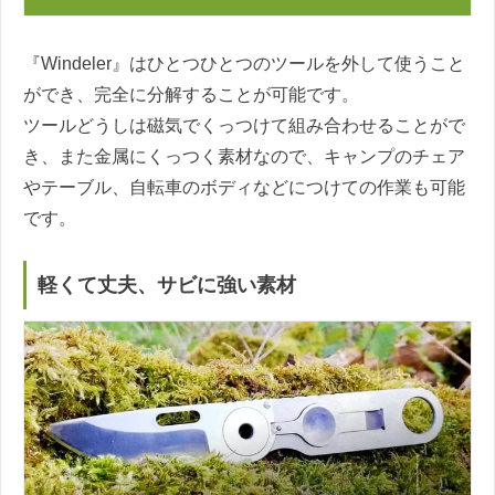
『Windeler』はひとつひとつのツールを外して使うこと
ができ、完全に分解することが可能です。
ツールどうしは磁気でくっつけて組み合わせることがで
き、また金属にくっつく素材なので、キャンプのチェア
やテーブル、自転車のボディなどにつけての作業も可能
です。
軽くて丈夫、サビに強い素材