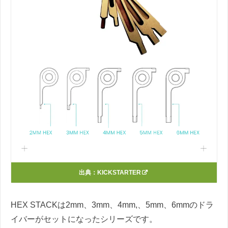
出典：
KICKSTARTER
HEX STACKは2mm、3mm、4mm,、5mm、6mmのドラ
イバーがセットになったシリーズです。