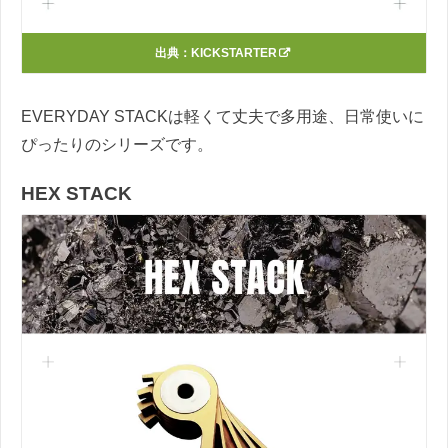
出典：
KICKSTARTER
EVERYDAY STACKは軽くて丈夫で多用途、日常使いに
ぴったりのシリーズです。
HEX STACK