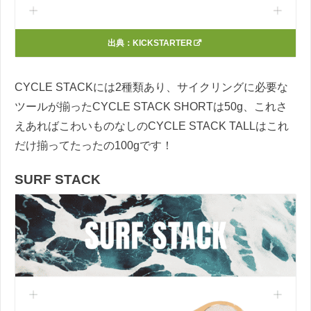
出典：
KICKSTARTER
CYCLE STACKには2種類あり、サイクリングに必要な
ツールが揃ったCYCLE STACK SHORTは50g、これさ
えあればこわいものなしのCYCLE STACK TALLはこれ
だけ揃ってたったの100gです！
SURF STACK