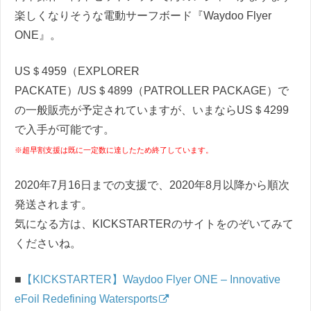
楽しくなりそうな電動サーフボード『Waydoo Flyer
ONE』。
US＄4959（EXPLORER
PACKATE）/US＄4899（PATROLLER PACKAGE）で
の一般販売が予定されていますが、いまならUS＄4299
で入手が可能です。
※超早割支援は既に一定数に達したため終了しています。
2020年7月16日までの支援で、2020年8月以降から順次
発送されます。
気になる方は、KICKSTARTERのサイトをのぞいてみて
くださいね。
■
【KICKSTARTER】Waydoo Flyer ONE – Innovative
eFoil Redefining Watersports