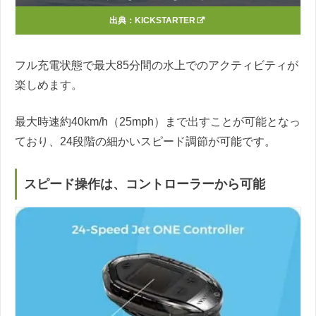
出典：
KICKSTARTER
フル充電状態で最大85分間の水上でのアクティビティが
楽しめます。
最大時速約40km/h（25mph）まで出すことが可能となっ
ており、24段階の細かいスピード調節が可能です。
スピード操作は、コントローラーから可能