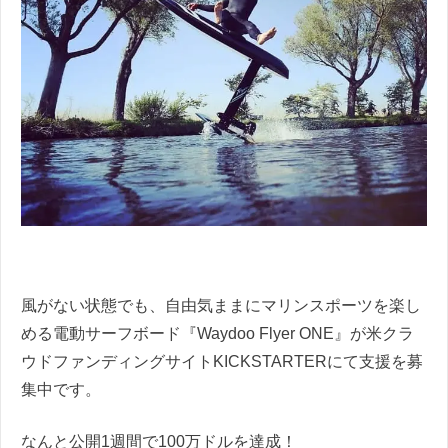
風がない状態でも、自由気ままにマリンスポーツを楽し
める電動サーフボード『Waydoo Flyer ONE』が米クラ
ウドファンディングサイトKICKSTARTERにて支援を募
集中です。
なんと公開1週間で100万ドルを達成！