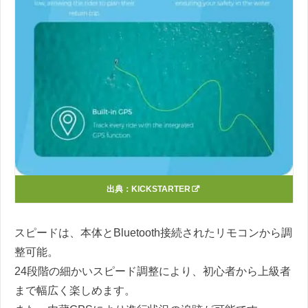
出典：
KICKSTARTER
スピードは、本体とBluetooth接続されたリモコンから調
整可能。
24段階の細かいスピード調整により、初心者から上級者
まで幅広く楽しめます。