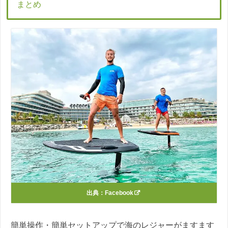
まとめ
出典：
Facebook
簡単操作・簡単セットアップで海のレジャーがますます