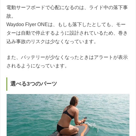
電動サーフボードで心配になるのは、ライド中の落下事
故。
Waydoo Flyer ONEは、もしも落下したとしても、モー
ターは自動で停止するように設計されているため、巻き
込み事故のリスクは少なくなっています。
また、バッテリーが少なくなったときはアラートが表示
されるようになっています。
選べる3つのパーツ