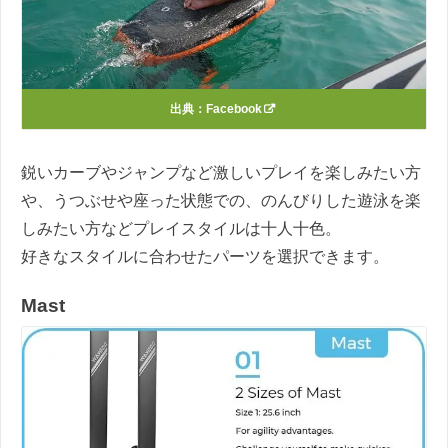
出典：
Facebook
鋭いカーブやジャンプなど激しいプレイを楽しみたい方
や、うつぶせや座った状態での、のんびりした遊泳を楽
しみたい方などプレイスタイルは十人十色。
好きなスタイルに合わせたパーツを選択できます。
Mast