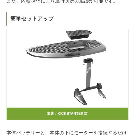
また、内蔵GPSにより進行状況の追跡が可能です。
簡単セットアップ
出典：
KICKSTARTER
本体バッテリーと、本体の下にモーターを接続するだけ