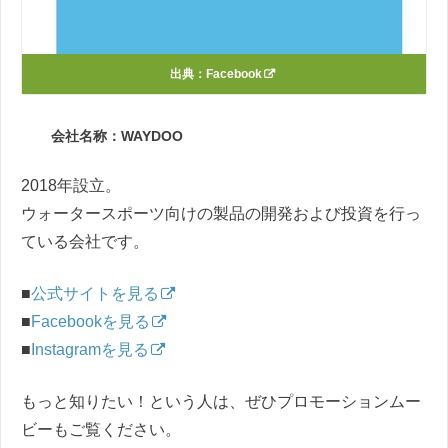
出典：
Facebook
会社名称：WAYDOO
2018年設立。
ウォータースポーツ向けの製品の開発および投資を行っ
ている会社です。
■
公式サイトを見る
■
Facebookを見る
■
Instagramを見る
もっと知りたい！という人は、ぜひプロモーションムー
ビーもご覧ください。