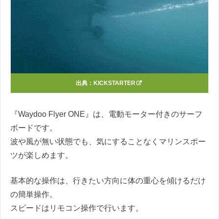
出典：
KICKSTARTER
『Waydoo Flyer ONE』は、電動モーター付きのサーフ
ボードです。
波や風が無い状態でも、気にすることなくマリンスポー
ツが楽しめます。
基本的な操作は、行きたい方向に体の重心を傾けるだけ
の簡単操作。
スピードはリモコン操作で行います。