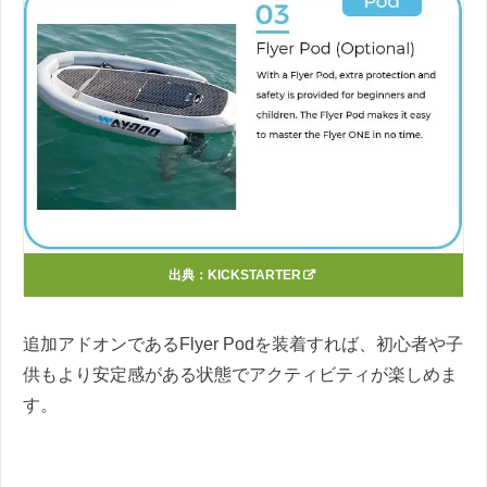
出典：
KICKSTARTER
追加アドオンであるFlyer Podを装着すれば、初心者や子
供もより安定感がある状態でアクティビティが楽しめま
す。