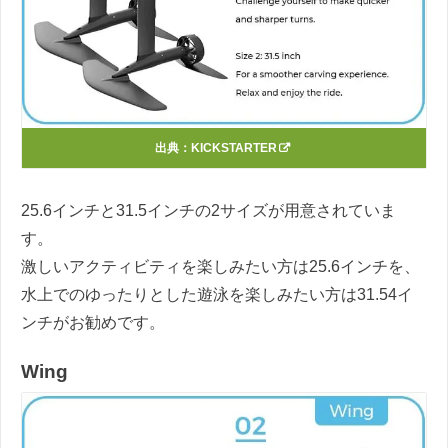
出典：
KICKSTARTER
25.6インチと31.5インチの2サイズが用意されていま
す。
激しいアクティビティを楽しみたい方は25.6インチを、
水上でのゆったりとした遊泳を楽しみたい方は31.54イ
ンチがお勧めです。
Wing