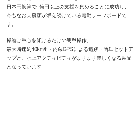
日本円換算で1億円以上の支援を集めることに成功し、
今もなお支援額が増え続けている電動サーフボードで
す。
操縦は重心を傾けるだけの簡単操作。
最大時速約40km/h・内蔵GPSによる追跡・簡単セットア
ップと、水上アクティビティがますます楽しくなる製品
となっています。