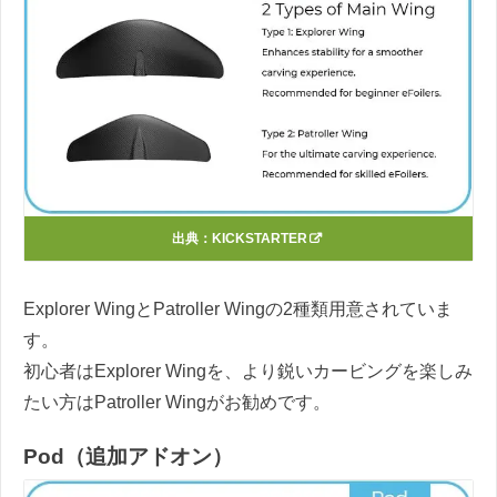
出典：
KICKSTARTER
Explorer WingとPatroller Wingの2種類用意されていま
す。
初心者はExplorer Wingを、より鋭いカービングを楽しみ
たい方はPatroller Wingがお勧めです。
Pod（追加アドオン）