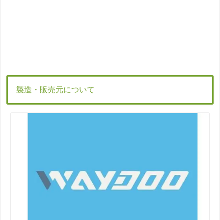
製造・販売元について