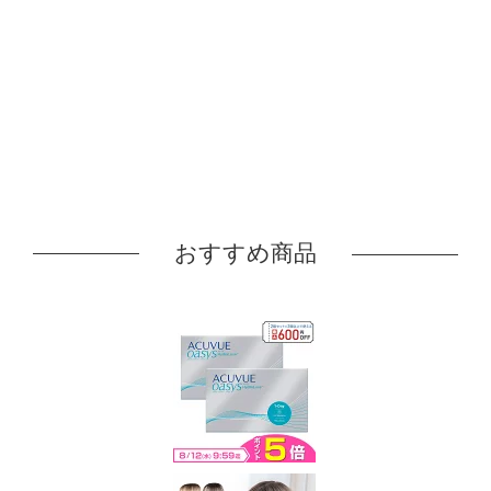
おすすめ商品