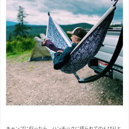
キャンプに行ったら、ハンモックに揺られてのんびりと