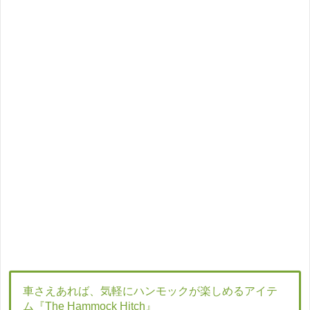
車さえあれば、気軽にハンモックが楽しめるアイテ
ム『The Hammock Hitch』