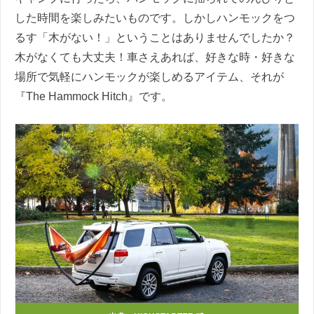
した時間を楽しみたいものです。しかしハンモックをつ
るす「木がない！」ということはありませんでしたか？
木がなくても大丈夫！車さえあれば、好きな時・好きな
場所で気軽にハンモックが楽しめるアイテム、それが
『The Hammock Hitch』です。