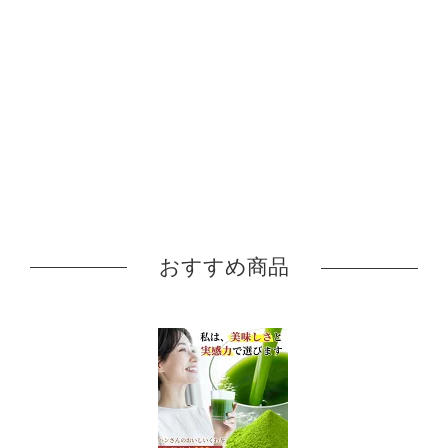
おすすめ商品