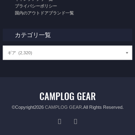
プライバシーポリシー
国内のアウトドアブランド一覧
カテゴリ一覧
©Copyright2026
CAMPLOG GEAR
.All Rights Reserved.