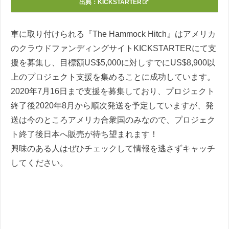
出典：
KICKSTARTER
車に取り付けられる『The Hammock Hitch』はアメリカ
のクラウドファンディングサイトKICKSTARTERにて支
援を募集し、目標額US$5,000に対しすでにUS$8,900以
上のプロジェクト支援を集めることに成功しています。
2020年7月16日まで支援を募集しており、プロジェクト
終了後2020年8月から順次発送を予定していますが、発
送は今のところアメリカ合衆国のみなので、プロジェク
ト終了後日本へ販売が待ち望まれます！
興味のある人はぜひチェックして情報を逃さずキャッチ
してください。