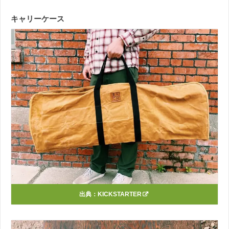
キャリーケース
出典：
KICKSTARTER