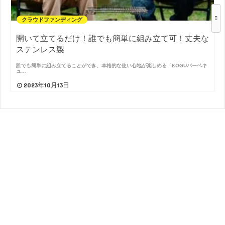
クラウドファンディング
開いて立てるだけ！誰でも簡単に組み立て可！丈夫な
ステンレス製
誰でも簡単に組み立てることができ、本格的な使い心地が楽しめる「KOGUバーベキ
ュ…
2023年10月13日