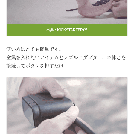
出典：
KICKSTARTER
使い方はとても簡単です。
空気を入れたいアイテムとノズルアダプター、本体とを
接続してボタンを押すだけ！