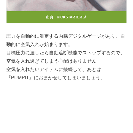
出典：
KICKSTARTER
圧力を自動的に測定する内臓デジタルゲージがあり、自
動的に空気入れが始まります。
目標圧力に達したら自動遮断機能でストップするので、
空気を入れ過ぎてしまう心配はありません。
空気を入れたいアイテムに接続して、あとは
『PUMPIT』におまかせしてしまいましょう。