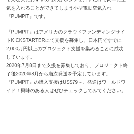
気を入れることができてしまう小型電動空気入れ
『PUMPIT』です。
『PUMPIT』はアメリカのクラウドファンディングサイ
トKICKSTARTERにて支援を募集し、日本円ですでに
2,000万円以上のプロジェクト支援を集めることに成功
しています。
2020年7月8日まで支援を募集しており、プロジェクト終
了後2020年8月から順次発送を予定しています。
『PUMPIT』の購入支援はUS$79～、発送はワールドワ
イド！興味のある人はぜひチェックしてみてください。