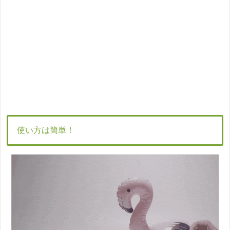
使い方は簡単！