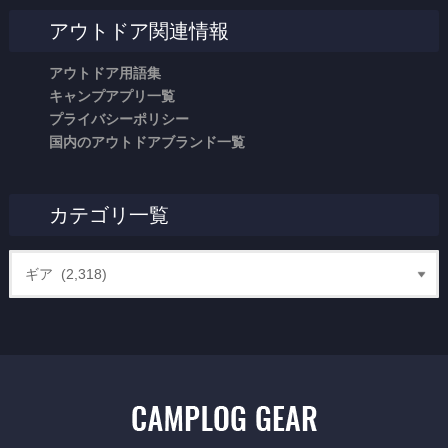
アウトドア関連情報
アウトドア用語集
キャンプアプリ一覧
プライバシーポリシー
国内のアウトドアブランド一覧
カテゴリ一覧