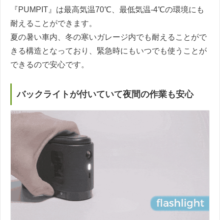
『PUMPIT』は最高気温70℃、最低気温-4℃の環境にも
耐えることができます。
夏の暑い車内、冬の寒いガレージ内でも耐えることがで
きる構造となっており、緊急時にもいつでも使うことが
できるので安心です。
バックライトが付いていて夜間の作業も安心