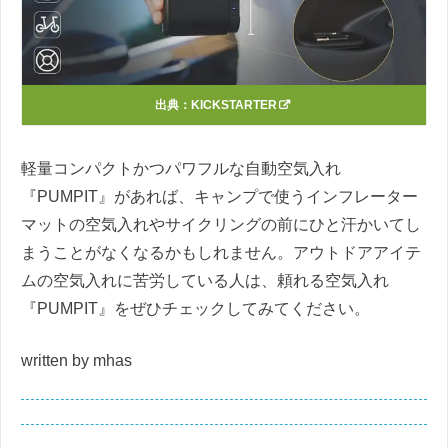
出典：
KICKSTARTER
軽量コンパクトかつパワフルな自動空気入れ
『PUMPIT』があれば、キャンプで使うインフレーター
マットの空気入れやサイクリングの前にひと汗かいてし
まうことがなくなるかもしれません。アウトドアアイテ
ムの空気入れに苦労している人は、頼れる空気入れ
『PUMPIT』をぜひチェックしてみてください。
written by mhas