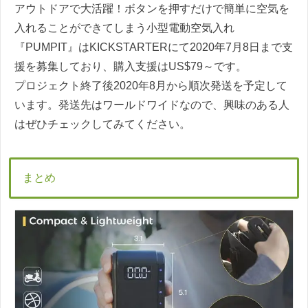
アウトドアで大活躍！ボタンを押すだけで簡単に空気を
入れることができてしまう小型電動空気入れ
『PUMPIT』はKICKSTARTERにて2020年7月8日まで支
援を募集しており、購入支援はUS$79～です。
プロジェクト終了後2020年8月から順次発送を予定して
います。発送先はワールドワイドなので、興味のある人
はぜひチェックしてみてください。
まとめ