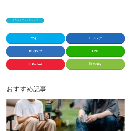
クラウドファンディング
ツイート
シェア
はてブ
LINE
feedly
Pocket
おすすめ記事