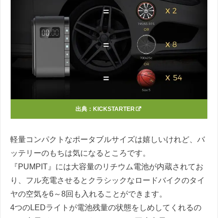
出典：
KICKSTARTER
軽量コンパクトなポータブルサイズは嬉しいけれど、バ
ッテリーのもちは気になるところです。
『PUMPIT』には大容量のリチウム電池が内蔵されてお
り、フル充電させるとクラシックなロードバイクのタイ
ヤの空気を6～8回も入れることができます。
4つのLEDライトが電池残量の状態をしめしてくれるの