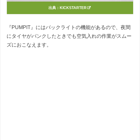
出典：
KICKSTARTER
『PUMPIT』にはバックライトの機能があるので、夜間
にタイヤがパンクしたときでも空気入れの作業がスムー
ズにおこなえます。