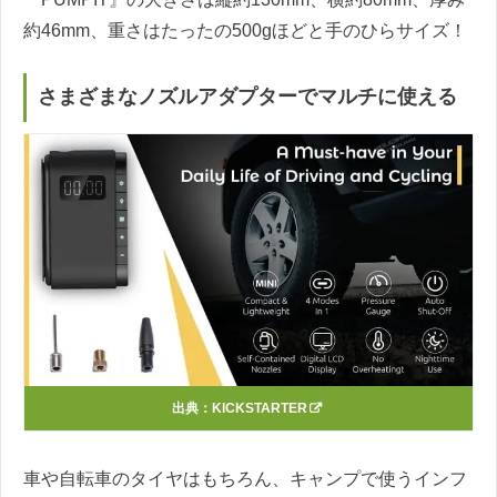
約46mm、重さはたったの500gほどと手のひらサイズ！
さまざまなノズルアダプターでマルチに使える
出典：
KICKSTARTER
車や自転車のタイヤはもちろん、キャンプで使うインフ