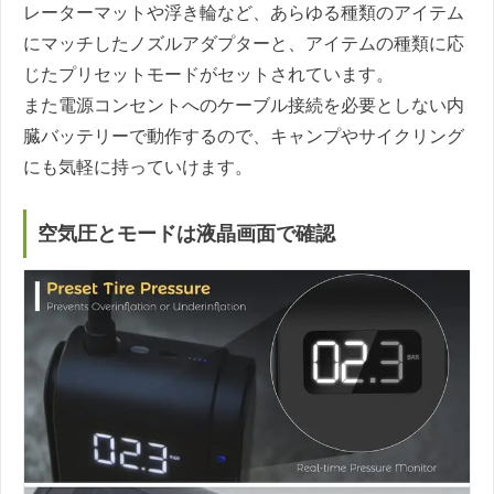
レーターマットや浮き輪など、あらゆる種類のアイテム
にマッチしたノズルアダプターと、アイテムの種類に応
じたプリセットモードがセットされています。
また電源コンセントへのケーブル接続を必要としない内
臓バッテリーで動作するので、キャンプやサイクリング
にも気軽に持っていけます。
空気圧とモードは液晶画面で確認