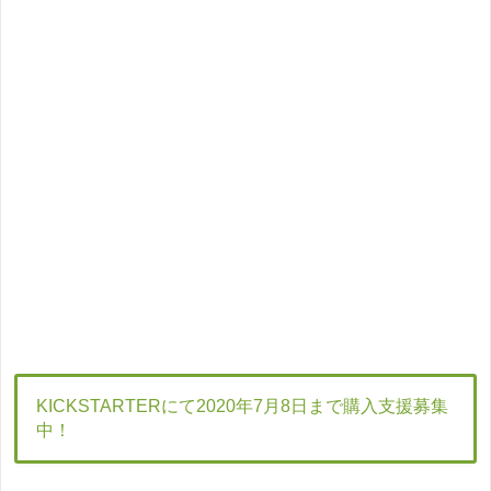
KICKSTARTERにて2020年7月8日まで購入支援募集
中！