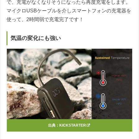
で、充電がなくなりそうになったら再度充電をします。
マイクロUSBケーブルを介しスマートフォンの充電器を
使って、2時間弱で充電完了です！
気温の変化にも強い
出典：
KICKSTARTER